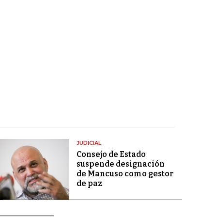
JUDICIAL
Consejo de Estado
suspende designación
de Mancuso como gestor
de paz