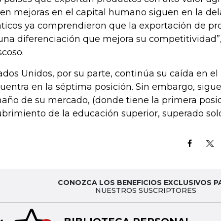
en mejoras en el capital humano siguen en la del
áticos ya comprendieron que la exportación de pr
una diferenciación que mejora su competitividad
coso.
ados Unidos, por su parte, continúa su caída en el 
uentra en la séptima posición. Sin embargo, sigu
año de su mercado, (donde tiene la primera posici
ubrimiento de la educación superior, superado solo
CONOZCA LOS BENEFICIOS EXCLUSIVOS P
NUESTROS SUSCRIPTORES