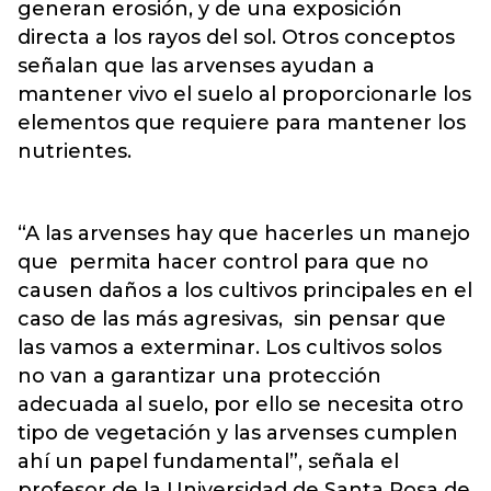
generan erosión, y de una exposición
directa a los rayos del sol. Otros conceptos
señalan que las arvenses ayudan a
mantener vivo el suelo al proporcionarle los
elementos que requiere para mantener los
nutrientes.
“A las arvenses hay que hacerles un manejo
que permita hacer control para que no
causen daños a los cultivos principales en el
caso de las más agresivas, sin pensar que
las vamos a exterminar. Los cultivos solos
no van a garantizar una protección
adecuada al suelo, por ello se necesita otro
tipo de vegetación y las arvenses cumplen
ahí un papel fundamental”, señala el
profesor de la Universidad de Santa Rosa de