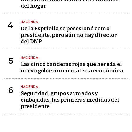
del hogar
HACIENDA
4
De la Espriella se posesionó como
presidente, pero aún no hay director
del DNP
HACIENDA
5
Las cinco banderas rojas que hereda el
nuevo gobierno en materia económica
HACIENDA
6
Seguridad, grupos armados y
embajadas, las primeras medidas del
presidente