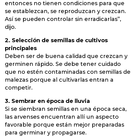
entonces no tienen condiciones para que
se establezcan, se reproduzcan y crezcan.
Así se pueden controlar sin erradicarlas”,
dijo.
2. Selección de semillas de cultivos
principales
Deben ser de buena calidad que crezcan y
germinen rápido. Se debe tener cuidado
que no estén contaminadas con semillas de
malezas porque al cultivarlas entran a
competir.
3. Sembrar en época de lluvia
Si se siembran semillas en una época seca,
las arvenses encuentran allí un aspecto
favorable porque están mejor preparadas
para germinar y propagarse.