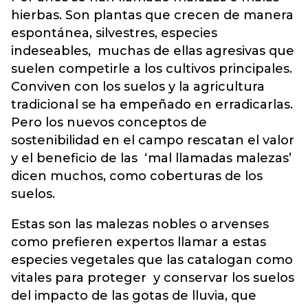
hierbas. Son plantas que crecen de manera
espontánea, silvestres, especies
indeseables, muchas de ellas agresivas que
suelen competirle a los cultivos principales.
Conviven con los suelos y la agricultura
tradicional se ha empeñado en erradicarlas.
Pero los nuevos conceptos de
sostenibilidad en el campo rescatan el valor
y el beneficio de las ‘mal llamadas malezas’
dicen muchos, como coberturas de los
suelos.
Estas son las malezas nobles o arvenses
como prefieren expertos llamar a estas
especies vegetales que las catalogan como
vitales para proteger y conservar los suelos
del impacto de las gotas de lluvia, que