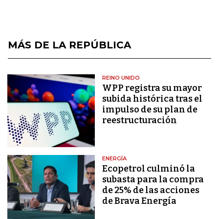
MÁS DE LA REPÚBLICA
REINO UNIDO
WPP registra su mayor
subida histórica tras el
impulso de su plan de
reestructuración
ENERGÍA
Ecopetrol culminó la
subasta para la compra
de 25% de las acciones
de Brava Energía