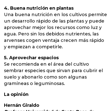
4. Buena nutrición en plantas
Una buena nutrición en los cultivos permite
un desarrollo rápido de las plantas y puede
aprovechar mejor los recursos como luz y
agua. Pero sin los debidos nutrientes, las
arvenses cogen ventaja crecen más rápido
y empiezan a competirle.
5. Aprovechar espacios
Se recomienda en el área del cultivo
sembrar especies que sirvan para cubrir el
suelo y abonarlo como son algunas
gramíneas o leguminosas.
La opinión
Hernán Giraldo