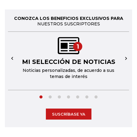
CONOZCA LOS BENEFICIOS EXCLUSIVOS PARA
NUESTROS SUSCRIPTORES
1
MI SELECCIÓN DE NOTICIAS
←
→
Noticias personalizadas, de acuerdo a sus
temas de interés
SUSCRÍBASE YA