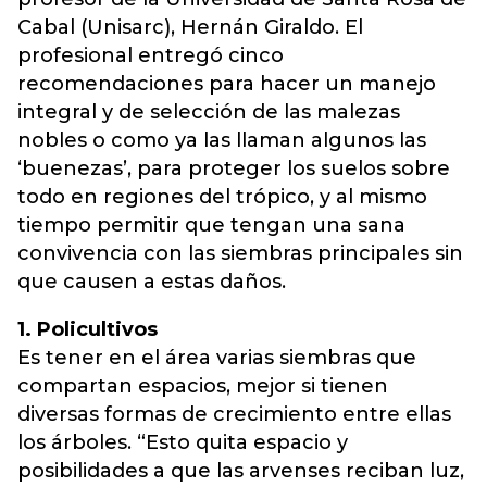
Cabal (Unisarc), Hernán Giraldo. El
profesional entregó cinco
recomendaciones para hacer un manejo
integral y de selección de las malezas
nobles o como ya las llaman algunos las
‘buenezas’, para proteger los suelos sobre
todo en regiones del trópico, y al mismo
tiempo permitir que tengan una sana
convivencia con las siembras principales sin
que causen a estas daños.
1. Policultivos
Es tener en el área varias siembras que
compartan espacios, mejor si tienen
diversas formas de crecimiento entre ellas
los árboles. “Esto quita espacio y
posibilidades a que las arvenses reciban luz,