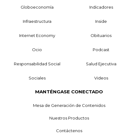
Globoeconomía
Indicadores
Infraestructura
Inside
Internet Economy
Obituarios
Ocio
Podcast
Responsabilidad Social
Salud Ejecutiva
Sociales
Videos
MANTÉNGASE CONECTADO
Mesa de Generación de Contenidos
Nuestros Productos
Contáctenos