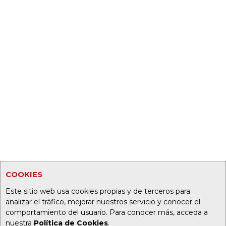
COOKIES
Este sitio web usa cookies propias y de terceros para
analizar el tráfico, mejorar nuestros servicio y conocer el
comportamiento del usuario. Para conocer más, acceda a
nuestra
Política de Cookies
.