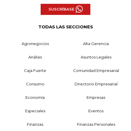
SUSCRÍBASE
TODAS LAS SECCIONES
Agronegocios
Alta Gerencia
Análisis
Asuntos Legales
Caja Fuerte
Comunidad Empresarial
Consumo
Directorio Empresarial
Economía
Empresas
Especiales
Eventos
Finanzas
Finanzas Personales