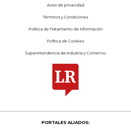
Aviso de privacidad
Términos y Condiciones
Política de Tratamiento de Información
Política de Cookies
Superintendencia de Industria y Comercio
PORTALES ALIADOS: