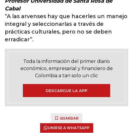
Profesor Universidad de Santa Rosa de
Cabal
“A las arvenses hay que hacerles un manejo
integral y seleccionarlas a través de
prácticas culturales, pero no se deben
erradicar”.
Toda la información del primer diario
económico, empresarial y financiero de
Colombia a tan solo un clic
DESCARGUE LA APP
GUARDAR
UNIRSE A WHATSAPP