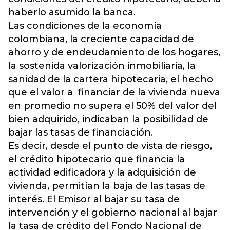
haberlo asumido la banca.
Las condiciones de la economía
colombiana, la creciente capacidad de
ahorro y de endeudamiento de los hogares,
la sostenida valorización inmobiliaria, la
sanidad de la cartera hipotecaria, el hecho
que el valor a financiar de la vivienda nueva
en promedio no supera el 50% del valor del
bien adquirido, indicaban la posibilidad de
bajar las tasas de financiación.
Es decir, desde el punto de vista de riesgo,
el crédito hipotecario que financia la
actividad edificadora y la adquisición de
vivienda, permitían la baja de las tasas de
interés. El Emisor al bajar su tasa de
intervención y el gobierno nacional al bajar
la tasa de crédito del Fondo Nacional de