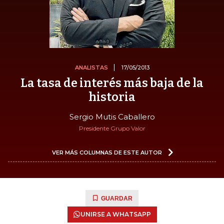
ANALISTAS
17/05/2013
La tasa de interés más baja de la
historia
Sergio Mutis Caballero
Presidente Grupo Valor
VER MÁS COLUMNAS DE ESTE AUTOR
GUARDAR
UNIRSE A WHATSAPP