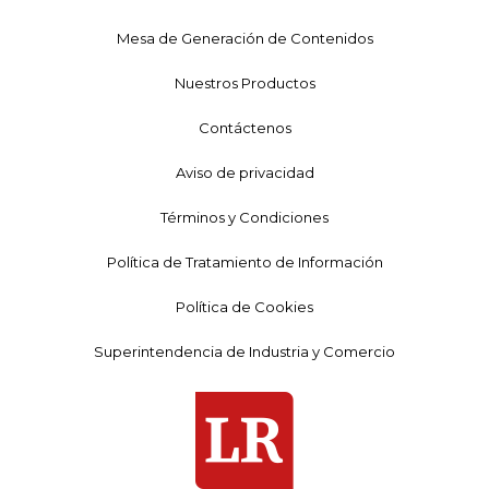
Mesa de Generación de Contenidos
Nuestros Productos
Contáctenos
Aviso de privacidad
Términos y Condiciones
Política de Tratamiento de Información
Política de Cookies
Superintendencia de Industria y Comercio