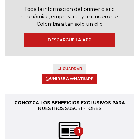
Toda la información del primer diario
económico, empresarial y financiero de
Colombia a tan solo un clic
DESCARGUE LA APP
GUARDAR
UNIRSE A WHATSAPP
CONOZCA LOS BENEFICIOS EXCLUSIVOS PARA
NUESTROS SUSCRIPTORES
1