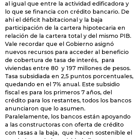
al igual que entre la actividad edificadora y
lo que se financia con crédito bancario. De
ahí el déficit habitacional y la baja
participación de la cartera hipotecaria en
relación de la cartera total y del mismo PIB.
Vale recordar que el Gobierno asignó
nuevos recursos para acceder al beneficio
de cobertura de tasa de interés, para
viviendas entre 80 y 197 millones de pesos.
Tasa subsidiada en 2,5 puntos porcentuales,
quedando en el 7% anual. Este subsidio
fiscal es para los primeros 7 años, del
crédito para los restantes, todos los bancos
anunciaron que lo asumen.
Paralelamente, los bancos están apoyando
a las constructoras con oferta de crédito
con tasas a la baja, que hacen sostenible el