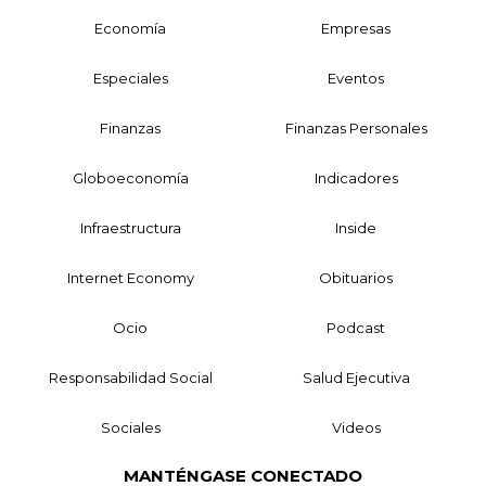
Economía
Empresas
Especiales
Eventos
Finanzas
Finanzas Personales
Globoeconomía
Indicadores
Infraestructura
Inside
Internet Economy
Obituarios
Ocio
Podcast
Responsabilidad Social
Salud Ejecutiva
Sociales
Videos
MANTÉNGASE CONECTADO