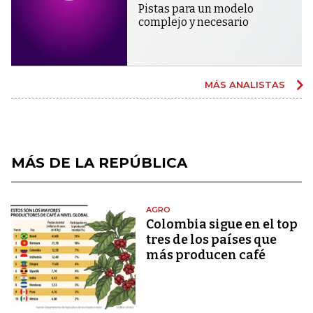
Pistas para un modelo
complejo y necesario
MÁS ANALISTAS
MÁS DE LA REPÚBLICA
AGRO
Colombia sigue en el top
tres de los países que
más producen café