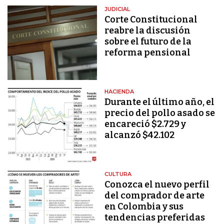
JUDICIAL
Corte Constitucional
reabre la discusión
sobre el futuro de la
reforma pensional
HACIENDA
Durante el último año, el
precio del pollo asado se
encareció $2.729 y
alcanzó $42.102
CULTURA
Conozca el nuevo perfil
del comprador de arte
en Colombia y sus
tendencias preferidas