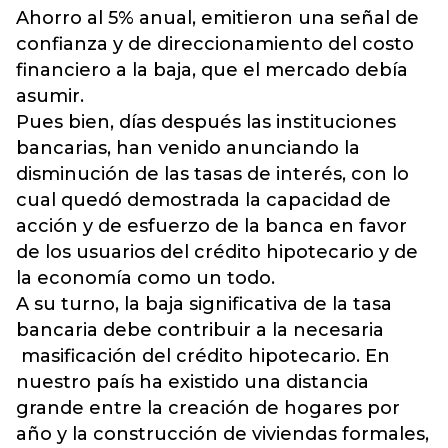
Ahorro al 5% anual, emitieron una señal de
confianza y de direccionamiento del costo
financiero a la baja, que el mercado debía
asumir.
Pues bien, días después las instituciones
bancarias, han venido anunciando la
disminución de las tasas de interés, con lo
cual quedó demostrada la capacidad de
acción y de esfuerzo de la banca en favor
de los usuarios del crédito hipotecario y de
la economía como un todo.
A su turno, la baja significativa de la tasa
bancaria debe contribuir a la necesaria
masificación del crédito hipotecario. En
nuestro país ha existido una distancia
grande entre la creación de hogares por
año y la construcción de viviendas formales,