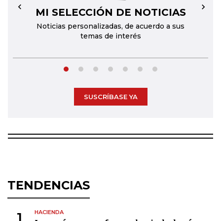
MI SELECCIÓN DE NOTICIAS
←
→
Noticias personalizadas, de acuerdo a sus
temas de interés
SUSCRÍBASE YA
TENDENCIAS
HACIENDA
1