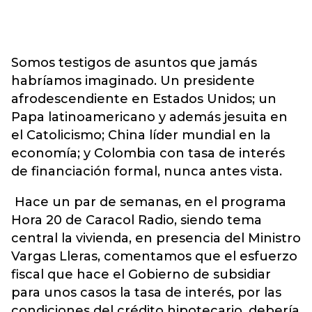
Somos testigos de asuntos que jamás
habríamos imaginado. Un presidente
afrodescendiente en Estados Unidos; un
Papa latinoamericano y además jesuita en
el Catolicismo; China líder mundial en la
economía; y Colombia con tasa de interés
de financiación formal, nunca antes vista.
Hace un par de semanas, en el programa
Hora 20 de Caracol Radio, siendo tema
central la vivienda, en presencia del Ministro
Vargas Lleras, comentamos que el esfuerzo
fiscal que hace el Gobierno de subsidiar
para unos casos la tasa de interés, por las
condiciones del crédito hipotecario, debería