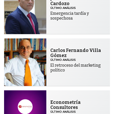
Cardozo
ÚLTIMO ANÁLISIS
Emergencia tardía y
sospechosa
Carlos Fernando Villa
Gómez
ÚLTIMO ANÁLISIS
El retroceso del marketing
político
Econometría
Consultores
ÚLTIMO ANÁLISIS