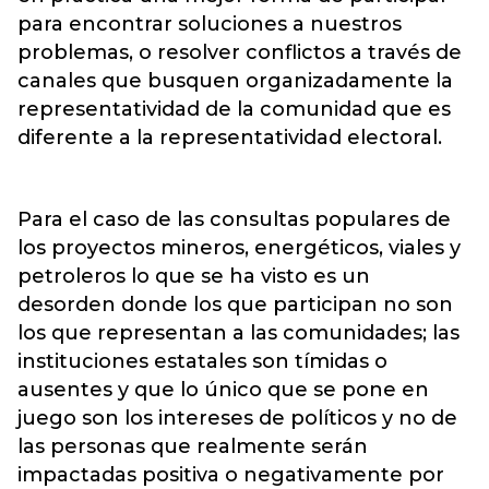
para encontrar soluciones a nuestros
problemas, o resolver conflictos a través de
canales que busquen organizadamente la
representatividad de la comunidad que es
diferente a la representatividad electoral.
Para el caso de las consultas populares de
los proyectos mineros, energéticos, viales y
petroleros lo que se ha visto es un
desorden donde los que participan no son
los que representan a las comunidades; las
instituciones estatales son tímidas o
ausentes y que lo único que se pone en
juego son los intereses de políticos y no de
las personas que realmente serán
impactadas positiva o negativamente por