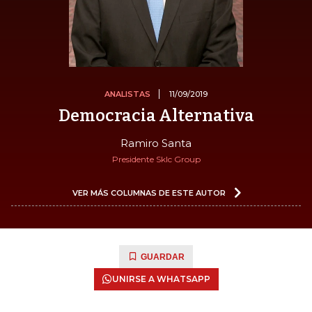
ANALISTAS
11/09/2019
Democracia Alternativa
Ramiro Santa
Presidente Sklc Group
VER MÁS COLUMNAS DE ESTE AUTOR
GUARDAR
UNIRSE A WHATSAPP