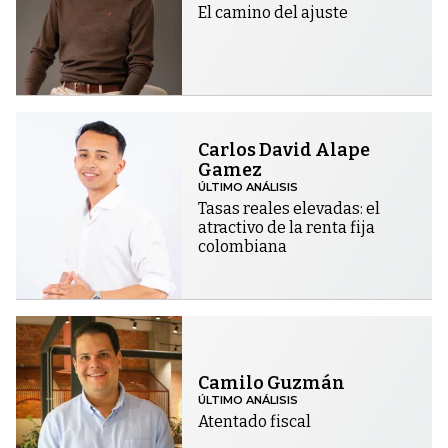
El camino del ajuste
Carlos David Alape
Gamez
ÚLTIMO ANÁLISIS
Tasas reales elevadas: el
atractivo de la renta fija
colombiana
Camilo Guzmán
ÚLTIMO ANÁLISIS
Atentado fiscal