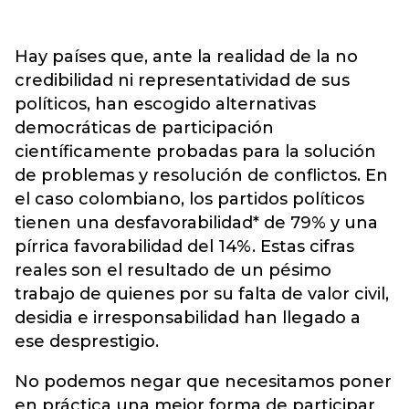
Hay países que, ante la realidad de la no
credibilidad ni representatividad de sus
políticos, han escogido alternativas
democráticas de participación
científicamente probadas para la solución
de problemas y resolución de conflictos. En
el caso colombiano, los partidos políticos
tienen una desfavorabilidad* de 79% y una
pírrica favorabilidad del 14%. Estas cifras
reales son el resultado de un pésimo
trabajo de quienes por su falta de valor civil,
desidia e irresponsabilidad han llegado a
ese desprestigio.
No podemos negar que necesitamos poner
en práctica una mejor forma de participar