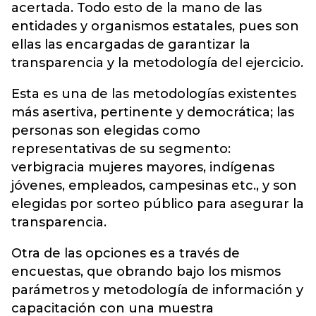
acertada. Todo esto de la mano de las
entidades y organismos estatales, pues son
ellas las encargadas de garantizar la
transparencia y la metodología del ejercicio.
Esta es una de las metodologías existentes
más asertiva, pertinente y democrática; las
personas son elegidas como
representativas de su segmento:
verbigracia mujeres mayores, indígenas
jóvenes, empleados, campesinas etc., y son
elegidas por sorteo público para asegurar la
transparencia.
Otra de las opciones es a través de
encuestas, que obrando bajo los mismos
parámetros y metodología de información y
capacitación con una muestra