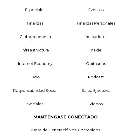
Especiales
Eventos
Finanzas
Finanzas Personales
Globoeconomía
Indicadores
Infraestructura
Inside
Internet Economy
Obituarios
Ocio
Podcast
Responsabilidad Social
Salud Ejecutiva
Sociales
Videos
MANTÉNGASE CONECTADO
Mesa de Generación de Contenidos