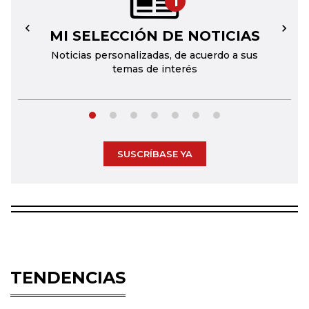
1
MI SELECCIÓN DE NOTICIAS
←
→
Noticias personalizadas, de acuerdo a sus
temas de interés
SUSCRÍBASE YA
TENDENCIAS