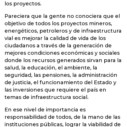
los proyectos.
Pareciera que la gente no conociera que el
objetivo de todos los proyectos mineros,
energéticos, petroleros y de infraestructura
vial es mejorar la calidad de vida de los
ciudadanos a través de la generación de
mejores condiciones económicas y sociales
donde los recursos generados sirvan para la
salud, la educación, el ambiente, la
seguridad, las pensiones, la administración
de justicia, el funcionamiento del Estado y
las inversiones que requiere el país en
temas de infraestructura social.
En ese nivel de importancia es
responsabilidad de todos, de la mano de las
instituciones públicas, lograr la viabilidad de