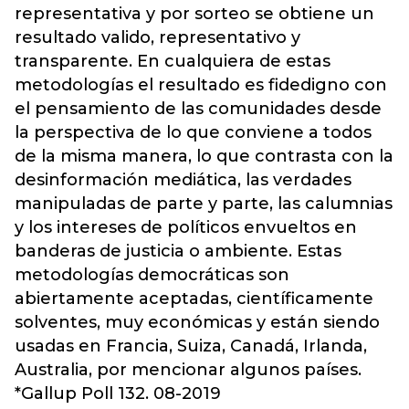
representativa y por sorteo se obtiene un
resultado valido, representativo y
transparente. En cualquiera de estas
metodologías el resultado es fidedigno con
el pensamiento de las comunidades desde
la perspectiva de lo que conviene a todos
de la misma manera, lo que contrasta con la
desinformación mediática, las verdades
manipuladas de parte y parte, las calumnias
y los intereses de políticos envueltos en
banderas de justicia o ambiente. Estas
metodologías democráticas son
abiertamente aceptadas, científicamente
solventes, muy económicas y están siendo
usadas en Francia, Suiza, Canadá, Irlanda,
Australia, por mencionar algunos países.
*Gallup Poll 132. 08-2019