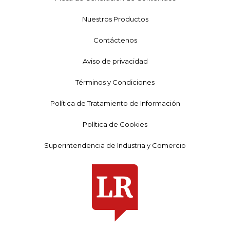
Nuestros Productos
Contáctenos
Aviso de privacidad
Términos y Condiciones
Política de Tratamiento de Información
Política de Cookies
Superintendencia de Industria y Comercio