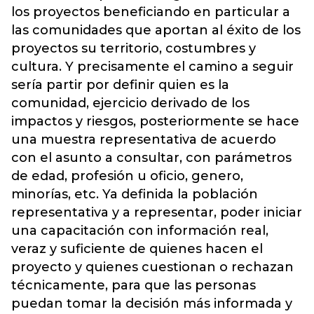
los proyectos beneficiando en particular a
las comunidades que aportan al éxito de los
proyectos su territorio, costumbres y
cultura. Y precisamente el camino a seguir
sería partir por definir quien es la
comunidad, ejercicio derivado de los
impactos y riesgos, posteriormente se hace
una muestra representativa de acuerdo
con el asunto a consultar, con parámetros
de edad, profesión u oficio, genero,
minorías, etc. Ya definida la población
representativa y a representar, poder iniciar
una capacitación con información real,
veraz y suficiente de quienes hacen el
proyecto y quienes cuestionan o rechazan
técnicamente, para que las personas
puedan tomar la decisión más informada y