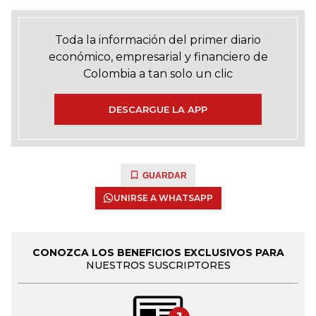
Toda la información del primer diario
económico, empresarial y financiero de
Colombia a tan solo un clic
DESCARGUE LA APP
GUARDAR
UNIRSE A WHATSAPP
CONOZCA LOS BENEFICIOS EXCLUSIVOS PARA
NUESTROS SUSCRIPTORES