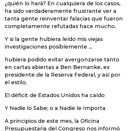
¿quién lo hará? En cualquiera de los casos,
ha sido verdaderamente frustrante ver a
tanta gente reinventar falacias que fueron
completamente refutadas hace mucho.
Y si la gente hubiera leído mis viejas
investigaciones posiblemente ...
hubiera podido evitar avergonzarse tanto
en cartas abiertas a Ben Bernanke, ex
presidente de la Reserva Federal, y así por
el estilo.
El déficit de Estados Unidos ha caído
Y Nadie lo Sabe; o a Nadie le Importa
A principios de este mes, la Oficina
Presupuestaria del Congreso nos informó