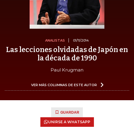
ANALISTAS
01/11/2014
Las lecciones olvidadas de Japón en
la década de 1990
Paul Krugman
VER MÁS COLUMNAS DE ESTE AUTOR
GUARDAR
UNIRSE A WHATSAPP