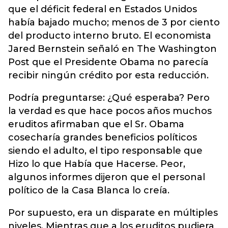
que el déficit federal en Estados Unidos
había bajado mucho; menos de 3 por ciento
del producto interno bruto. El economista
Jared Bernstein señaló en The Washington
Post que el Presidente Obama no parecía
recibir ningún crédito por esta reducción.
Podría preguntarse: ¿Qué esperaba? Pero
la verdad es que hace pocos años muchos
eruditos afirmaban que el Sr. Obama
cosecharía grandes beneficios políticos
siendo el adulto, el tipo responsable que
Hizo lo que Había que Hacerse. Peor,
algunos informes dijeron que el personal
político de la Casa Blanca lo creía.
Por supuesto, era un disparate en múltiples
niveles. Mientras que a los eruditos pudiera