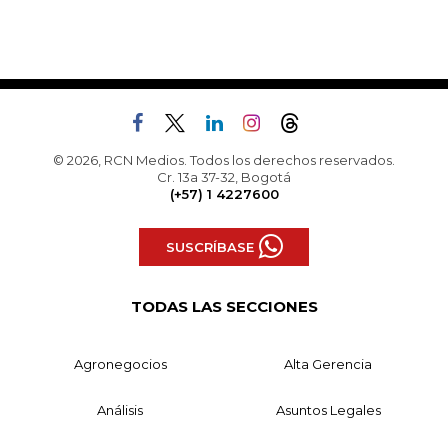
© 2026, RCN Medios. Todos los derechos reservados.
Cr. 13a 37-32, Bogotá
(+57) 1 4227600
SUSCRÍBASE
TODAS LAS SECCIONES
Agronegocios
Alta Gerencia
Análisis
Asuntos Legales