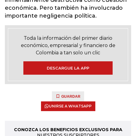
económica. Pero también ha involucrado
importante negligencia política.
Toda la información del primer diario
económico, empresarial y financiero de
Colombia a tan solo un clic
DESCARGUE LA APP
GUARDAR
UNIRSE A WHATSAPP
CONOZCA LOS BENEFICIOS EXCLUSIVOS PARA
NUESTROS SUSCRIPTORES