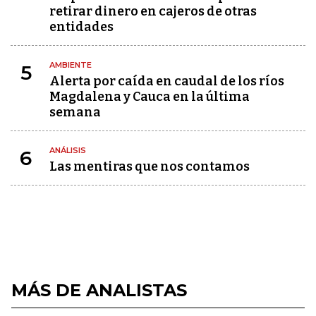
retirar dinero en cajeros de otras
entidades
AMBIENTE
5
Alerta por caída en caudal de los ríos
Magdalena y Cauca en la última
semana
ANÁLISIS
6
Las mentiras que nos contamos
MÁS DE ANALISTAS