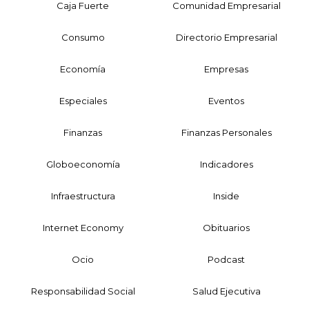
Caja Fuerte
Comunidad Empresarial
Consumo
Directorio Empresarial
Economía
Empresas
Especiales
Eventos
Finanzas
Finanzas Personales
Globoeconomía
Indicadores
Infraestructura
Inside
Internet Economy
Obituarios
Ocio
Podcast
Responsabilidad Social
Salud Ejecutiva