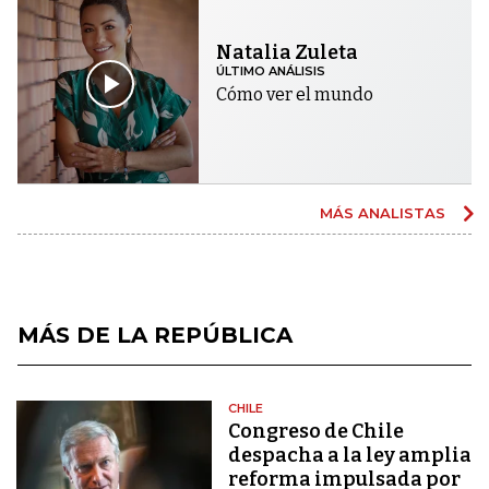
Natalia Zuleta
ÚLTIMO ANÁLISIS
Cómo ver el mundo
MÁS ANALISTAS
MÁS DE LA REPÚBLICA
CHILE
Congreso de Chile
despacha a la ley amplia
reforma impulsada por