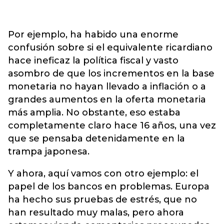
Por ejemplo, ha habido una enorme
confusión sobre si el equivalente ricardiano
hace ineficaz la política fiscal y vasto
asombro de que los incrementos en la base
monetaria no hayan llevado a inflación o a
grandes aumentos en la oferta monetaria
más amplia. No obstante, eso estaba
completamente claro hace 16 años, una vez
que se pensaba detenidamente en la
trampa japonesa.
Y ahora, aquí vamos con otro ejemplo: el
papel de los bancos en problemas. Europa
ha hecho sus pruebas de estrés, que no
han resultado muy malas, pero ahora