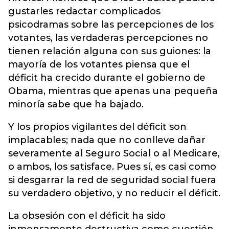
gustarles redactar complicados
psicodramas sobre las percepciones de los
votantes, las verdaderas percepciones no
tienen relación alguna con sus guiones: la
mayoría de los votantes piensa que el
déficit ha crecido durante el gobierno de
Obama, mientras que apenas una pequeña
minoría sabe que ha bajado.
Y los propios vigilantes del déficit son
implacables; nada que no conlleve dañar
severamente al Seguro Social o al Medicare,
o ambos, los satisface. Pues sí, es casi como
si desgarrar la red de seguridad social fuera
su verdadero objetivo, y no reducir el déficit.
La obsesión con el déficit ha sido
inmensamente destructiva como cuestión