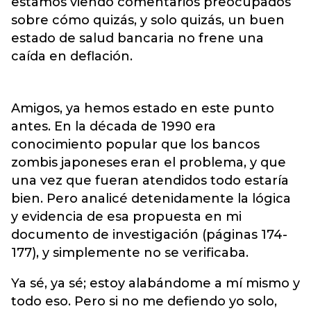
estamos viendo comentarios preocupados
sobre cómo quizás, y solo quizás, un buen
estado de salud bancaria no frene una
caída en deflación.
Amigos, ya hemos estado en este punto
antes. En la década de 1990 era
conocimiento popular que los bancos
zombis japoneses eran el problema, y que
una vez que fueran atendidos todo estaría
bien. Pero analicé detenidamente la lógica
y evidencia de esa propuesta en mi
documento de investigación (páginas 174-
177), y simplemente no se verificaba.
Ya sé, ya sé; estoy alabándome a mí mismo y
todo eso. Pero si no me defiendo yo solo,