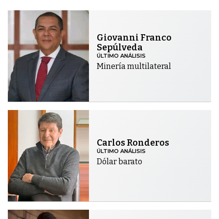
Giovanni Franco
Sepúlveda
ÚLTIMO ANÁLISIS
Minería multilateral
Carlos Ronderos
ÚLTIMO ANÁLISIS
Dólar barato