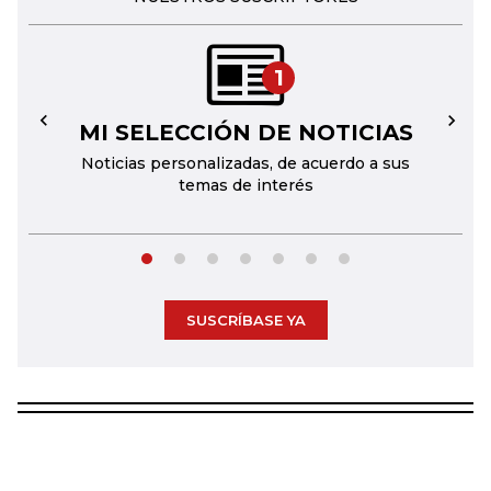
1
MI SELECCIÓN DE NOTICIAS
←
→
Noticias personalizadas, de acuerdo a sus
temas de interés
SUSCRÍBASE YA