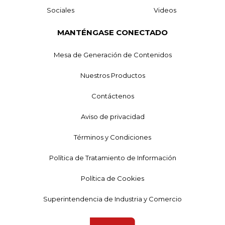
Sociales
Videos
MANTÉNGASE CONECTADO
Mesa de Generación de Contenidos
Nuestros Productos
Contáctenos
Aviso de privacidad
Términos y Condiciones
Política de Tratamiento de Información
Política de Cookies
Superintendencia de Industria y Comercio