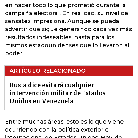
en hacer todo lo que prometió durante la
campaña electoral. En realidad, su nivel de
sensatez impresiona. Aunque se pueda
advertir que sigue generando cada vez más
resultados indeseables, hasta para los
mismos estadounidenses que lo llevaron al
poder.
ARTÍCULO RELACIONADO
Rusia dice evitará cualquier
intervención militar de Estados
Unidos en Venezuela
Entre muchas áreas, esto es lo que viene
ocurriendo con la política exterior e
internacional de Estados Unidos. Hoy, de