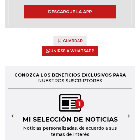
DESCARGUE LA APP
GUARDAR
UNIRSE A WHATSAPP
CONOZCA LOS BENEFICIOS EXCLUSIVOS PARA
NUESTROS SUSCRIPTORES
1
MI SELECCIÓN DE NOTICIAS
←
→
Noticias personalizadas, de acuerdo a sus
temas de interés