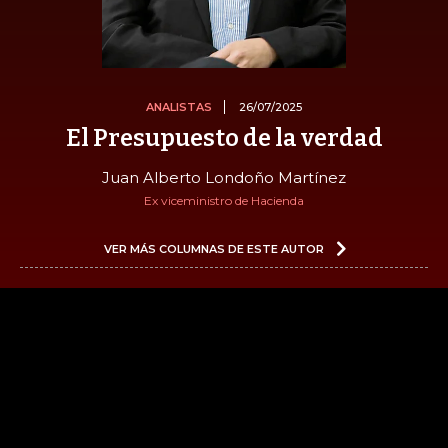
ANALISTAS
26/07/2025
El Presupuesto de la verdad
Juan Alberto Londoño Martínez
Ex viceministro de Hacienda
VER MÁS COLUMNAS DE ESTE AUTOR