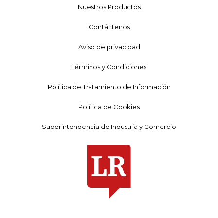
Nuestros Productos
Contáctenos
Aviso de privacidad
Términos y Condiciones
Política de Tratamiento de Información
Política de Cookies
Superintendencia de Industria y Comercio