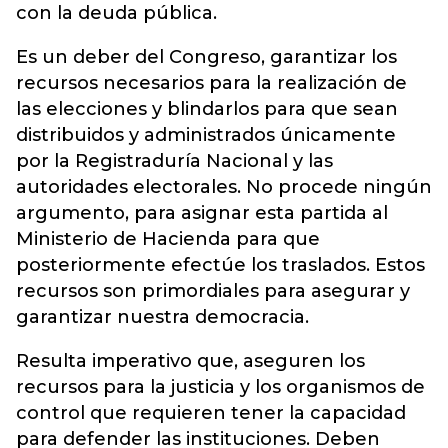
con la deuda pública.
Es un deber del Congreso, garantizar los
recursos necesarios para la realización de
las elecciones y blindarlos para que sean
distribuidos y administrados únicamente
por la Registraduría Nacional y las
autoridades electorales. No procede ningún
argumento, para asignar esta partida al
Ministerio de Hacienda para que
posteriormente efectúe los traslados. Estos
recursos son primordiales para asegurar y
garantizar nuestra democracia.
Resulta imperativo que, aseguren los
recursos para la justicia y los organismos de
control que requieren tener la capacidad
para defender las instituciones. Deben