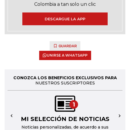
Colombia a tan solo un clic
DESCARGUE LA APP
GUARDAR
UNIRSE A WHATSAPP
CONOZCA LOS BENEFICIOS EXCLUSIVOS PARA
NUESTROS SUSCRIPTORES
1
MI SELECCIÓN DE NOTICIAS
←
→
Noticias personalizadas, de acuerdo a sus