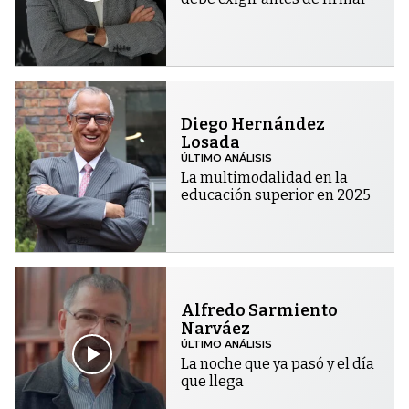
Diego Hernández
Losada
ÚLTIMO ANÁLISIS
La multimodalidad en la
educación superior en 2025
Alfredo Sarmiento
Narváez
ÚLTIMO ANÁLISIS
La noche que ya pasó y el día
que llega