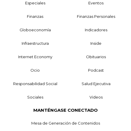
Especiales
Eventos
Finanzas
Finanzas Personales
Globoeconomía
Indicadores
Infraestructura
Inside
Internet Economy
Obituarios
Ocio
Podcast
Responsabilidad Social
Salud Ejecutiva
Sociales
Videos
MANTÉNGASE CONECTADO
Mesa de Generación de Contenidos