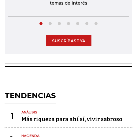
temas de interés
SUSCRÍBASE YA
TENDENCIAS
ANÁLISIS
1
Más riqueza para ahí sí, vivir sabroso
HACIENDA