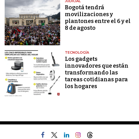
JUDICIAL
Bogotá tendrá
movilizaciones y
plantones entre el 6 y el
8 de agosto
TECNOLOGÍA
Los gadgets
innovadores que están
transformando las
tareas cotidianas para
los hogares