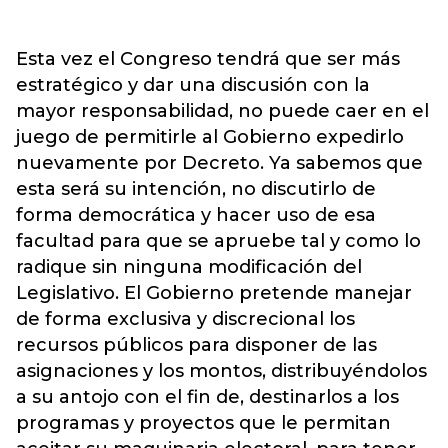
Esta vez el Congreso tendrá que ser más
estratégico y dar una discusión con la
mayor responsabilidad, no puede caer en el
juego de permitirle al Gobierno expedirlo
nuevamente por Decreto. Ya sabemos que
esta será su intención, no discutirlo de
forma democrática y hacer uso de esa
facultad para que se apruebe tal y como lo
radique sin ninguna modificación del
Legislativo. El Gobierno pretende manejar
de forma exclusiva y discrecional los
recursos públicos para disponer de las
asignaciones y los montos, distribuyéndolos
a su antojo con el fin de, destinarlos a los
programas y proyectos que le permitan