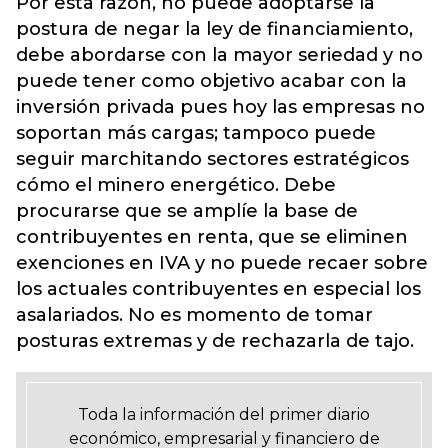
Por esta razón, no puede adoptarse la
postura de negar la ley de financiamiento,
debe abordarse con la mayor seriedad y no
puede tener como objetivo acabar con la
inversión privada pues hoy las empresas no
soportan más cargas; tampoco puede
seguir marchitando sectores estratégicos
cómo el minero energético. Debe
procurarse que se amplíe la base de
contribuyentes en renta, que se eliminen
exenciones en IVA y no puede recaer sobre
los actuales contribuyentes en especial los
asalariados. No es momento de tomar
posturas extremas y de rechazarla de tajo.
Toda la información del primer diario
económico, empresarial y financiero de