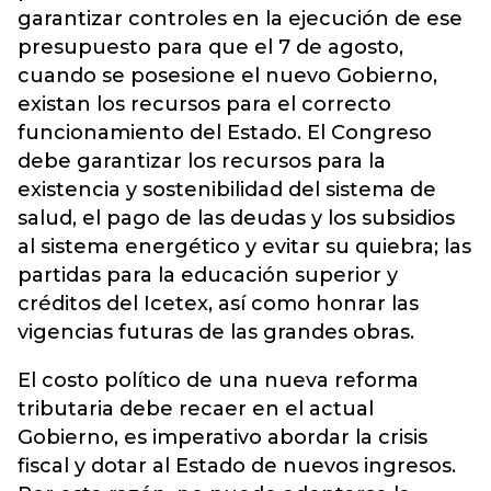
garantizar controles en la ejecución de ese
presupuesto para que el 7 de agosto,
cuando se posesione el nuevo Gobierno,
existan los recursos para el correcto
funcionamiento del Estado. El Congreso
debe garantizar los recursos para la
existencia y sostenibilidad del sistema de
salud, el pago de las deudas y los subsidios
al sistema energético y evitar su quiebra; las
partidas para la educación superior y
créditos del Icetex, así como honrar las
vigencias futuras de las grandes obras.
El costo político de una nueva reforma
tributaria debe recaer en el actual
Gobierno, es imperativo abordar la crisis
fiscal y dotar al Estado de nuevos ingresos.