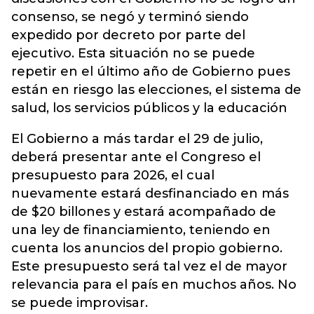
consenso, se negó y terminó siendo
expedido por decreto por parte del
ejecutivo. Esta situación no se puede
repetir en el último año de Gobierno pues
están en riesgo las elecciones, el sistema de
salud, los servicios públicos y la educación
El Gobierno a más tardar el 29 de julio,
deberá presentar ante el Congreso el
presupuesto para 2026, el cual
nuevamente estará desfinanciado en más
de $20 billones y estará acompañado de
una ley de financiamiento, teniendo en
cuenta los anuncios del propio gobierno.
Este presupuesto será tal vez el de mayor
relevancia para el país en muchos años. No
se puede improvisar.