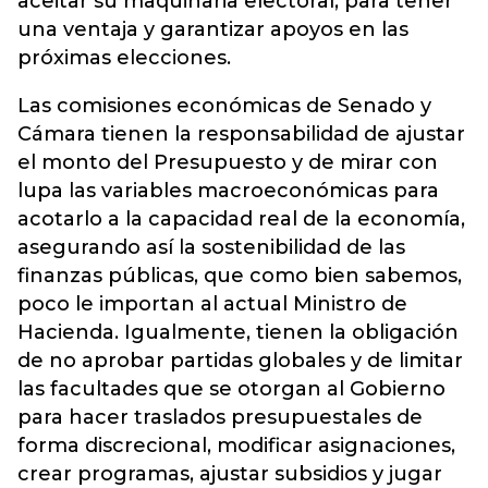
aceitar su maquinaria electoral, para tener
una ventaja y garantizar apoyos en las
próximas elecciones.
Las comisiones económicas de Senado y
Cámara tienen la responsabilidad de ajustar
el monto del Presupuesto y de mirar con
lupa las variables macroeconómicas para
acotarlo a la capacidad real de la economía,
asegurando así la sostenibilidad de las
finanzas públicas, que como bien sabemos,
poco le importan al actual Ministro de
Hacienda. Igualmente, tienen la obligación
de no aprobar partidas globales y de limitar
las facultades que se otorgan al Gobierno
para hacer traslados presupuestales de
forma discrecional, modificar asignaciones,
crear programas, ajustar subsidios y jugar