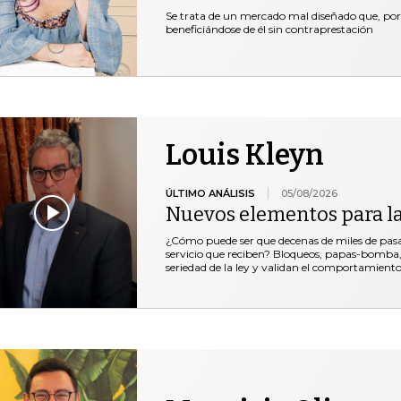
Se trata de un mercado mal diseñado que, por 
beneficiándose de él sin contraprestación
Louis Kleyn
ÚLTIMO ANÁLISIS
05/08/2026
Nuevos elementos para l
¿Cómo puede ser que decenas de miles de pasaje
servicio que reciben? Bloqueos, papas-bomba, 
seriedad de la ley y validan el comportamiento