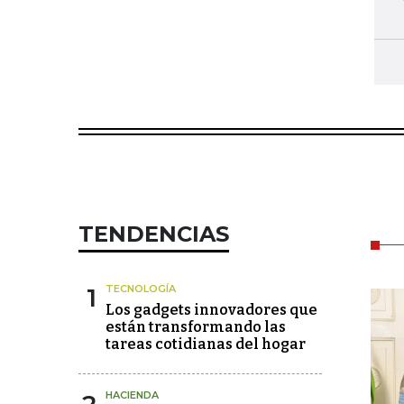
TENDENCIAS
1
TECNOLOGÍA
Los gadgets innovadores que
están transformando las
tareas cotidianas del hogar
HACIENDA