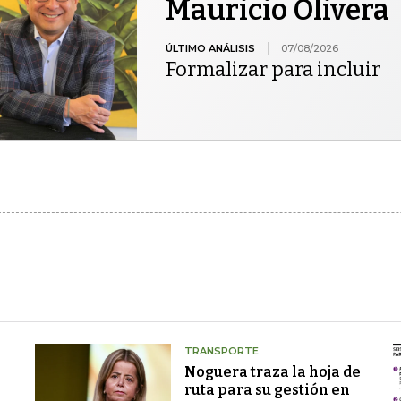
Mauricio Olivera
ÚLTIMO ANÁLISIS
07/08/2026
Formalizar para incluir
TRANSPORTE
Noguera traza la hoja de
ruta para su gestión en