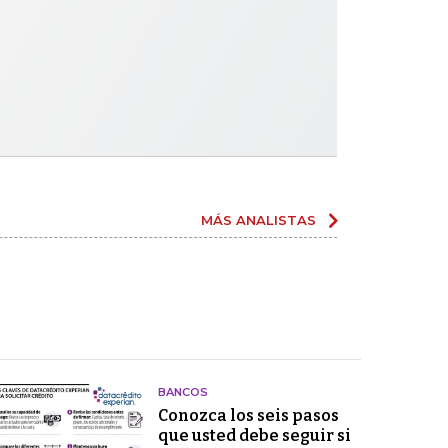
MÁS ANALISTAS
BANCOS
Conozca los seis pasos
que usted debe seguir si