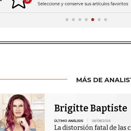
Previous slide
Seleccione y conserve sus artículos favoritos
MÁS DE ANALIS
Brigitte Baptiste
ÚLTIMO ANÁLISIS
06/08/2026
La distorsión fatal de las