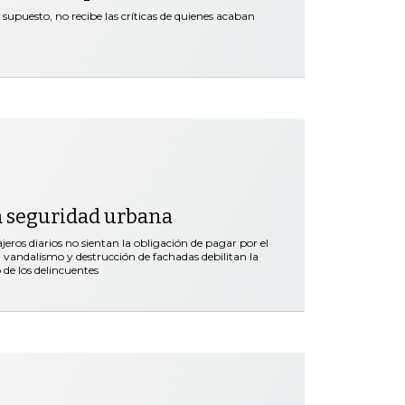
supuesto, no recibe las críticas de quienes acaban
a seguridad urbana
ros diarios no sientan la obligación de pagar por el
vandalismo y destrucción de fachadas debilitan la
 de los delincuentes