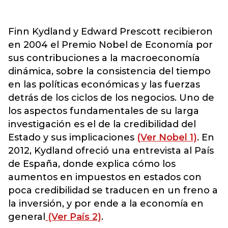
Finn Kydland y Edward Prescott recibieron
en 2004 el Premio Nobel de Economía por
sus contribuciones a la macroeconomía
dinámica, sobre la consistencia del tiempo
en las políticas económicas y las fuerzas
detrás de los ciclos de los negocios. Uno de
los aspectos fundamentales de su larga
investigación es el de la credibilidad del
Estado y sus implicaciones
(Ver Nobel 1)
. En
2012, Kydland ofreció una entrevista al País
de España, donde explica cómo los
aumentos en impuestos en estados con
poca credibilidad se traducen en un freno a
la inversión, y por ende a la economía en
general
(Ver País 2)
.