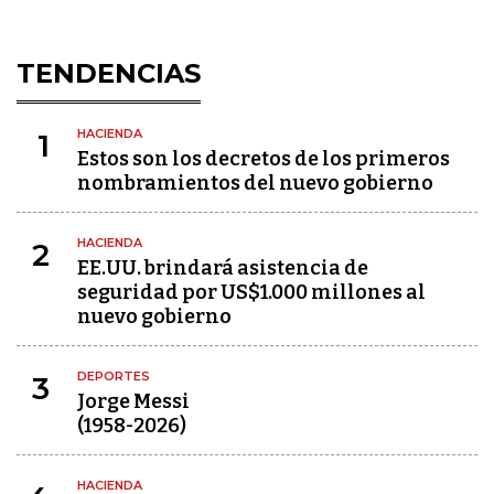
TENDENCIAS
HACIENDA
1
Estos son los decretos de los primeros
nombramientos del nuevo gobierno
HACIENDA
2
EE.UU. brindará asistencia de
seguridad por US$1.000 millones al
nuevo gobierno
DEPORTES
3
Jorge Messi
(1958-2026)
HACIENDA