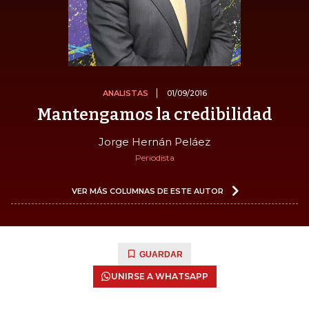
ANALISTAS
01/09/2016
Mantengamos la credibilidad
Jorge Hernán Peláez
Periodista
VER MÁS COLUMNAS DE ESTE AUTOR
GUARDAR
UNIRSE A WHATSAPP