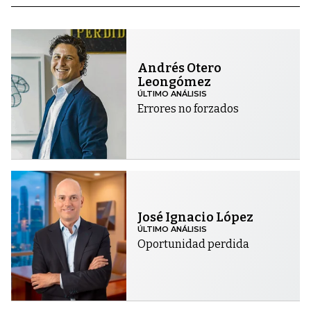
Andrés Otero
Leongómez
ÚLTIMO ANÁLISIS
Errores no forzados
José Ignacio López
ÚLTIMO ANÁLISIS
Oportunidad perdida