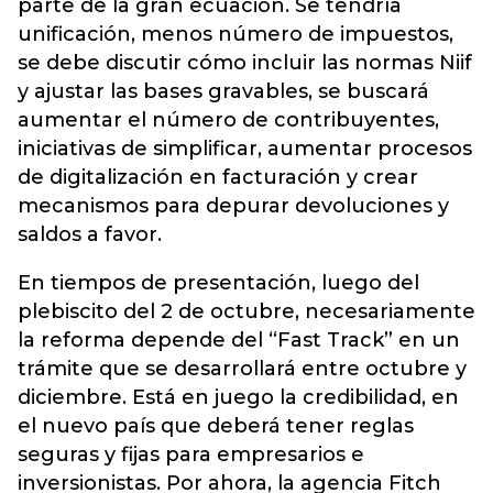
parte de la gran ecuación. Se tendría
unificación, menos número de impuestos,
se debe discutir cómo incluir las normas Niif
y ajustar las bases gravables, se buscará
aumentar el número de contribuyentes,
iniciativas de simplificar, aumentar procesos
de digitalización en facturación y crear
mecanismos para depurar devoluciones y
saldos a favor.
En tiempos de presentación, luego del
plebiscito del 2 de octubre, necesariamente
la reforma depende del “Fast Track” en un
trámite que se desarrollará entre octubre y
diciembre. Está en juego la credibilidad, en
el nuevo país que deberá tener reglas
seguras y fijas para empresarios e
inversionistas. Por ahora, la agencia Fitch