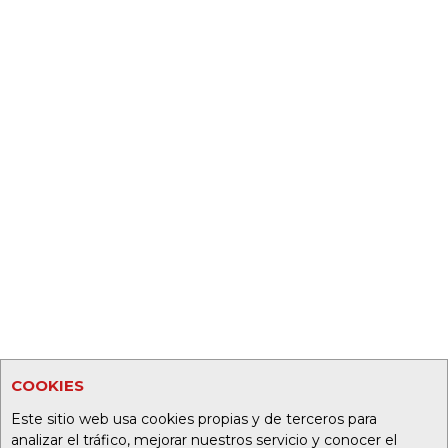
COOKIES
Este sitio web usa cookies propias y de terceros para
analizar el tráfico, mejorar nuestros servicio y conocer el