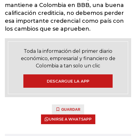
mantiene a Colombia en BBB, una buena
calificación crediticia, no debemos perder
esa importante credencial como país con
los cambios que se aprueben.
Toda la información del primer diario
económico, empresarial y financiero de
Colombia a tan solo un clic
DESCARGUE LA APP
GUARDAR
UNIRSE A WHATSAPP