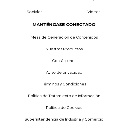
Sociales
Videos
MANTÉNGASE CONECTADO
Mesa de Generación de Contenidos
Nuestros Productos
Contáctenos
Aviso de privacidad
Términos y Condiciones
Política de Tratamiento de Información
Política de Cookies
Superintendencia de Industria y Comercio