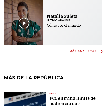
Natalia Zuleta
ÚLTIMO ANÁLISIS
Cómo ver el mundo
MÁS ANALISTAS
MÁS DE LA REPÚBLICA
EE.UU.
FCC elimina límite de
audiencia que