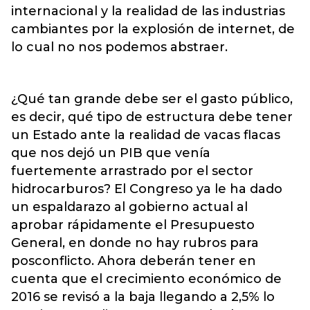
internacional y la realidad de las industrias
cambiantes por la explosión de internet, de
lo cual no nos podemos abstraer.
¿Qué tan grande debe ser el gasto público,
es decir, qué tipo de estructura debe tener
un Estado ante la realidad de vacas flacas
que nos dejó un PIB que venía
fuertemente arrastrado por el sector
hidrocarburos? El Congreso ya le ha dado
un espaldarazo al gobierno actual al
aprobar rápidamente el Presupuesto
General, en donde no hay rubros para
posconflicto. Ahora deberán tener en
cuenta que el crecimiento económico de
2016 se revisó a la baja llegando a 2,5% lo