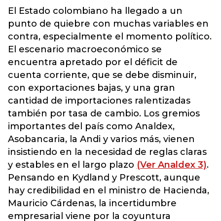
El Estado colombiano ha llegado a un
punto de quiebre con muchas variables en
contra, especialmente el momento político.
El escenario macroeconómico se
encuentra apretado por el déficit de
cuenta corriente, que se debe disminuir,
con exportaciones bajas, y una gran
cantidad de importaciones ralentizadas
también por tasa de cambio. Los gremios
importantes del país como Analdex,
Asobancaria, la Andi y varios más, vienen
insistiendo en la necesidad de reglas claras
y estables en el largo plazo
(Ver Analdex 3)
.
Pensando en Kydland y Prescott, aunque
hay credibilidad en el ministro de Hacienda,
Mauricio Cárdenas, la incertidumbre
empresarial viene por la coyuntura