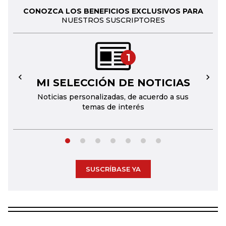
CONOZCA LOS BENEFICIOS EXCLUSIVOS PARA
NUESTROS SUSCRIPTORES
1
MI SELECCIÓN DE NOTICIAS
←
→
Noticias personalizadas, de acuerdo a sus
temas de interés
SUSCRÍBASE YA