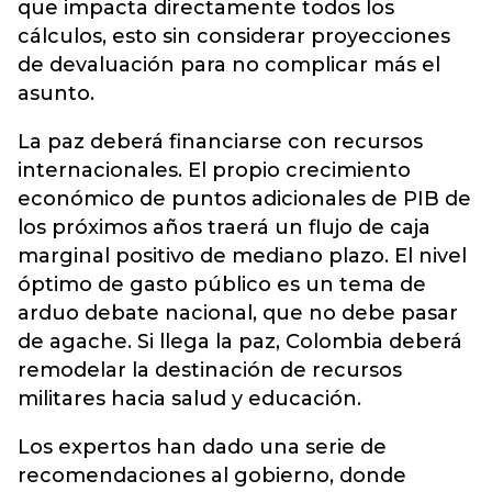
que impacta directamente todos los
cálculos, esto sin considerar proyecciones
de devaluación para no complicar más el
asunto.
La paz deberá financiarse con recursos
internacionales. El propio crecimiento
económico de puntos adicionales de PIB de
los próximos años traerá un flujo de caja
marginal positivo de mediano plazo. El nivel
óptimo de gasto público es un tema de
arduo debate nacional, que no debe pasar
de agache. Si llega la paz, Colombia deberá
remodelar la destinación de recursos
militares hacia salud y educación.
Los expertos han dado una serie de
recomendaciones al gobierno, donde