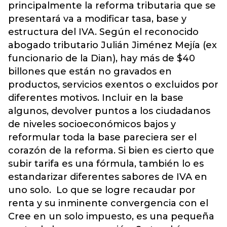
principalmente la reforma tributaria que se
presentará va a modificar tasa, base y
estructura del IVA. Según el reconocido
abogado tributario Julián Jiménez Mejía (ex
funcionario de la Dian), hay más de $40
billones que están no gravados en
productos, servicios exentos o excluidos por
diferentes motivos. Incluir en la base
algunos, devolver puntos a los ciudadanos
de niveles socioeconómicos bajos y
reformular toda la base pareciera ser el
corazón de la reforma. Si bien es cierto que
subir tarifa es una fórmula, también lo es
estandarizar diferentes sabores de IVA en
uno solo. Lo que se logre recaudar por
renta y su inminente convergencia con el
Cree en un solo impuesto, es una pequeña