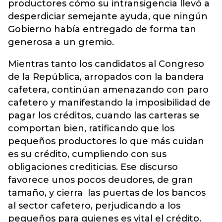
productores cómo su intransigencia llevó a
desperdiciar semejante ayuda, que ningún
Gobierno había entregado de forma tan
generosa a un gremio.
Mientras tanto los candidatos al Congreso
de la República, arropados con la bandera
cafetera, continúan amenazando con paro
cafetero y manifestando la imposibilidad de
pagar los créditos, cuando las carteras se
comportan bien, ratificando que los
pequeños productores lo que más cuidan
es su crédito, cumpliendo con sus
obligaciones crediticias. Ese discurso
favorece unos pocos deudores, de gran
tamaño, y cierra las puertas de los bancos
al sector cafetero, perjudicando a los
pequeños para quienes es vital el crédito.