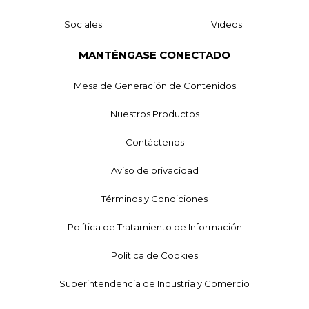
Sociales
Videos
MANTÉNGASE CONECTADO
Mesa de Generación de Contenidos
Nuestros Productos
Contáctenos
Aviso de privacidad
Términos y Condiciones
Política de Tratamiento de Información
Política de Cookies
Superintendencia de Industria y Comercio