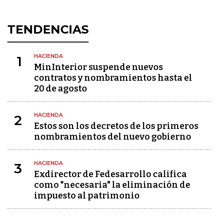
TENDENCIAS
HACIENDA
1
MinInterior suspende nuevos
contratos y nombramientos hasta el
20 de agosto
HACIENDA
2
Estos son los decretos de los primeros
nombramientos del nuevo gobierno
HACIENDA
3
Exdirector de Fedesarrollo califica
como "necesaria" la eliminación de
impuesto al patrimonio