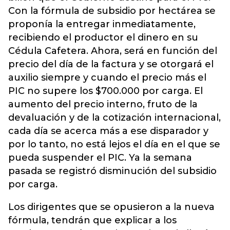
Con la fórmula de subsidio por hectárea se
proponía la entregar inmediatamente,
recibiendo el productor el dinero en su
Cédula Cafetera. Ahora, será en función del
precio del día de la factura y se otorgará el
auxilio siempre y cuando el precio más el
PIC no supere los $700.000 por carga. El
aumento del precio interno, fruto de la
devaluación y de la cotización internacional,
cada día se acerca más a ese disparador y
por lo tanto, no está lejos el día en el que se
pueda suspender el PIC. Ya la semana
pasada se registró disminución del subsidio
por carga.
Los dirigentes que se opusieron a la nueva
fórmula, tendrán que explicar a los