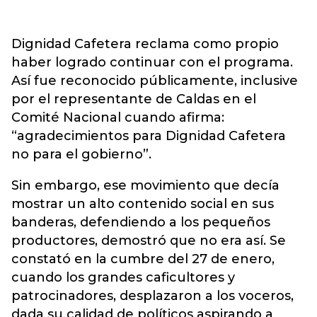
Dignidad Cafetera reclama como propio
haber logrado continuar con el programa.
Así fue reconocido públicamente, inclusive
por el representante de Caldas en el
Comité Nacional cuando afirma:
“agradecimientos para Dignidad Cafetera
no para el gobierno”.
Sin embargo, ese movimiento que decía
mostrar un alto contenido social en sus
banderas, defendiendo a los pequeños
productores, demostró que no era así. Se
constató en la cumbre del 27 de enero,
cuando los grandes caficultores y
patrocinadores, desplazaron a los voceros,
dada su calidad de políticos aspirando a