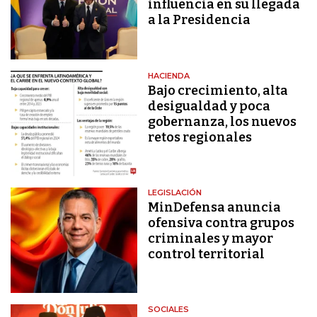
influencia en su llegada
a la Presidencia
HACIENDA
Bajo crecimiento, alta
desigualdad y poca
gobernanza, los nuevos
retos regionales
LEGISLACIÓN
MinDefensa anuncia
ofensiva contra grupos
criminales y mayor
control territorial
SOCIALES