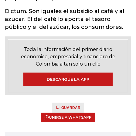
Dictum. Son iguales el subsidio al café y al
azúcar. El del café lo aporta el tesoro
público y el del azúcar, los consumidores.
Toda la información del primer diario
económico, empresarial y financiero de
Colombia a tan solo un clic
DESCARGUE LA APP
GUARDAR
UNIRSE A WHATSAPP