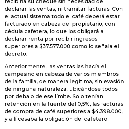
recibiría su cheque sin necesidad de
declarar las ventas, ni tramitar facturas. Con
el actual sistema todo el café deberá estar
facturado en cabeza del propietario, con
cédula cafetera, lo que los obligará a
declarar renta por recibir ingresos
superiores a $37.577.000 como lo señala el
decreto.
Anteriormente, las ventas las hacía el
campesino en cabeza de varios miembros
de la familia, de manera legítima, sin evasión
de ninguna naturaleza, ubicándose todos
por debajo de ese límite. Solo tenían
retención en la fuente del 0,5%, las facturas
de compra de café superiores a $4.398.000,
y allí cesaba la obligación del cafetero.