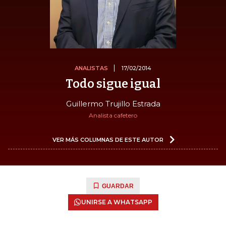
ANALISTAS
17/02/2014
Todo sigue igual
Guillermo Trujillo Estrada
Analista cafetero
VER MÁS COLUMNAS DE ESTE AUTOR
GUARDAR
UNIRSE A WHATSAPP