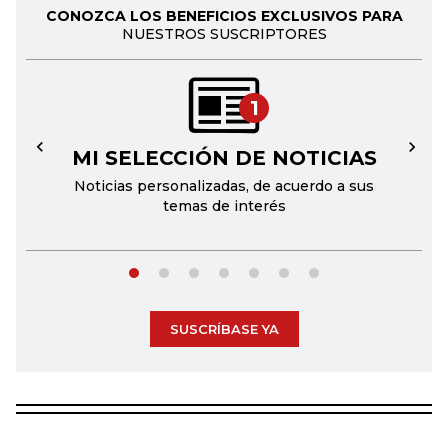
CONOZCA LOS BENEFICIOS EXCLUSIVOS PARA
NUESTROS SUSCRIPTORES
1
MI SELECCIÓN DE NOTICIAS
←
→
Noticias personalizadas, de acuerdo a sus
temas de interés
SUSCRÍBASE YA