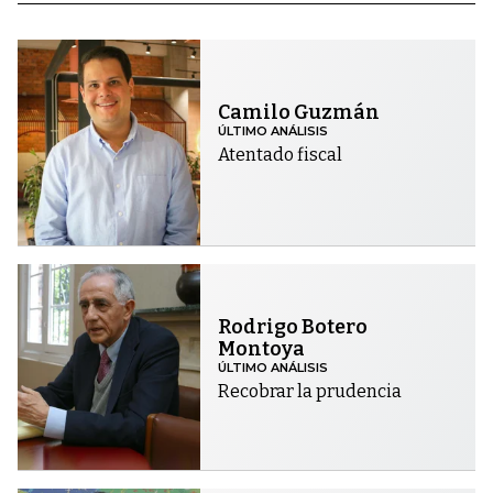
Camilo Guzmán
ÚLTIMO ANÁLISIS
Atentado fiscal
Rodrigo Botero
Montoya
ÚLTIMO ANÁLISIS
Recobrar la prudencia