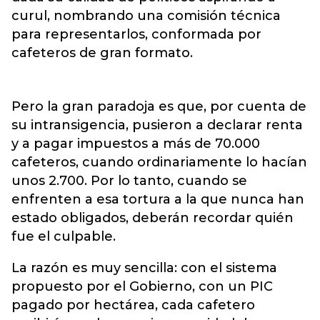
curul, nombrando una comisión técnica
para representarlos, conformada por
cafeteros de gran formato.
Pero la gran paradoja es que, por cuenta de
su intransigencia, pusieron a declarar renta
y a pagar impuestos a más de 70.000
cafeteros, cuando ordinariamente lo hacían
unos 2.700. Por lo tanto, cuando se
enfrenten a esa tortura a la que nunca han
estado obligados, deberán recordar quién
fue el culpable.
La razón es muy sencilla: con el sistema
propuesto por el Gobierno, con un PIC
pagado por hectárea, cada cafetero