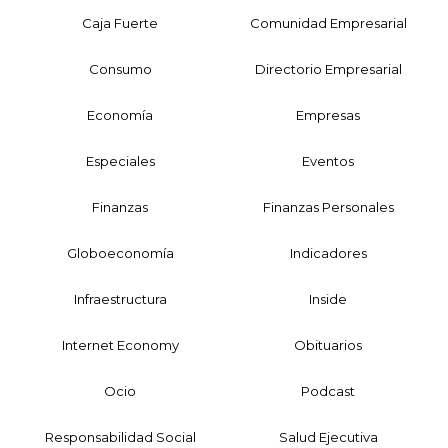
Caja Fuerte
Comunidad Empresarial
Consumo
Directorio Empresarial
Economía
Empresas
Especiales
Eventos
Finanzas
Finanzas Personales
Globoeconomía
Indicadores
Infraestructura
Inside
Internet Economy
Obituarios
Ocio
Podcast
Responsabilidad Social
Salud Ejecutiva