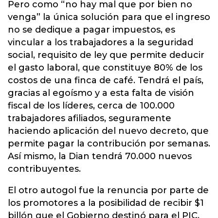
Pero como “no hay mal que por bien no
venga” la única solución para que el ingreso
no se dedique a pagar impuestos, es
vincular a los trabajadores a la seguridad
social, requisito de ley que permite deducir
el gasto laboral, que constituye 80% de los
costos de una finca de café. Tendrá el país,
gracias al egoísmo y a esta falta de visión
fiscal de los líderes, cerca de 100.000
trabajadores afiliados, seguramente
haciendo aplicación del nuevo decreto, que
permite pagar la contribución por semanas.
Así mismo, la Dian tendrá 70.000 nuevos
contribuyentes.
El otro autogol fue la renuncia por parte de
los promotores a la posibilidad de recibir $1
billón que el Gobierno destinó para el PIC.