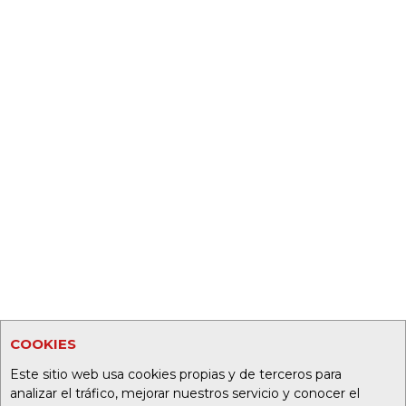
COOKIES
Este sitio web usa cookies propias y de terceros para
analizar el tráfico, mejorar nuestros servicio y conocer el