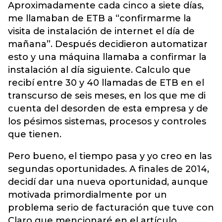
Aproximadamente cada cinco a siete días,
me llamaban de ETB a “confirmarme la
visita de instalación de internet el día de
mañana”. Después decidieron automatizar
esto y una máquina llamaba a confirmar la
instalación al día siguiente. Calculo que
recibí entre 30 y 40 llamadas de ETB en el
transcurso de seis meses, en los que me di
cuenta del desorden de esta empresa y de
los pésimos sistemas, procesos y controles
que tienen.
Pero bueno, el tiempo pasa y yo creo en las
segundas oportunidades. A finales de 2014,
decidí dar una nueva oportunidad, aunque
motivada primordialmente por un
problema serio de facturación que tuve con
Claro que mencionaré en el artículo