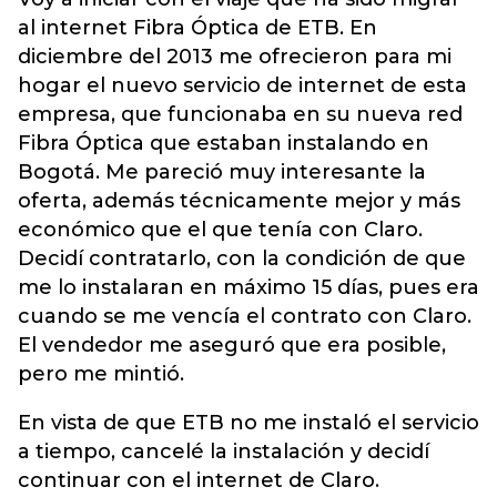
al internet Fibra Óptica de ETB. En
diciembre del 2013 me ofrecieron para mi
hogar el nuevo servicio de internet de esta
empresa, que funcionaba en su nueva red
Fibra Óptica que estaban instalando en
Bogotá. Me pareció muy interesante la
oferta, además técnicamente mejor y más
económico que el que tenía con Claro.
Decidí contratarlo, con la condición de que
me lo instalaran en máximo 15 días, pues era
cuando se me vencía el contrato con Claro.
El vendedor me aseguró que era posible,
pero me mintió.
En vista de que ETB no me instaló el servicio
a tiempo, cancelé la instalación y decidí
continuar con el internet de Claro.