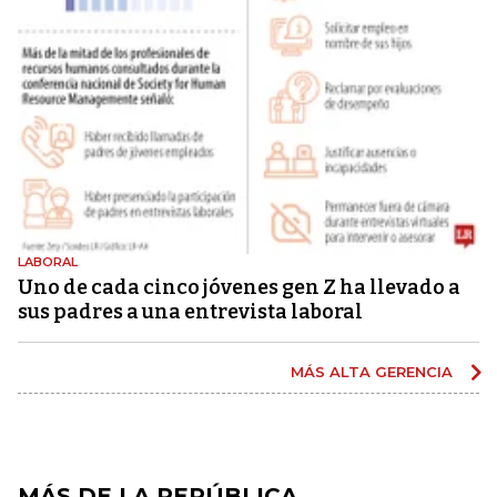
LABORAL
Uno de cada cinco jóvenes gen Z ha llevado a
sus padres a una entrevista laboral
MÁS ALTA GERENCIA
MÁS DE LA REPÚBLICA