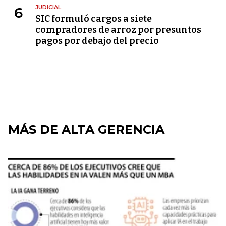
JUDICIAL
6
SIC formuló cargos a siete
compradores de arroz por presuntos
pagos por debajo del precio
MÁS DE ALTA GERENCIA