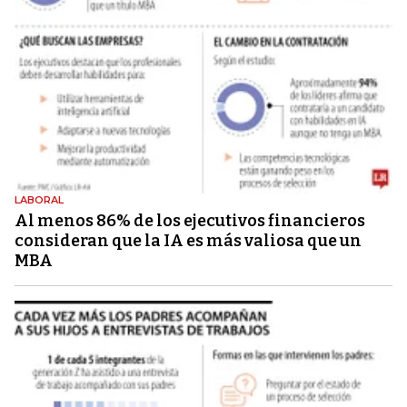
LABORAL
Al menos 86% de los ejecutivos financieros
consideran que la IA es más valiosa que un
MBA