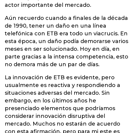
actor importante del mercado.
Aún recuerdo cuando a finales de la década
de 1990, tener un daño en una línea
telefónica con ETB era todo un viacrucis. En
esta época, un daño podía demorarse varios
meses en ser solucionado. Hoy en día, en
parte gracias a la intensa competencia, esto
no demora más de un par de días.
La innovación de ETB es evidente, pero
usualmente es reactiva y respondiendo a
situaciones adversas del mercado. Sin
embargo, en los últimos años he
presenciado elementos que podríamos
considerar innovación disruptiva del
mercado. Muchos no estarán de acuerdo
con esta afirmación, pero para mi este es