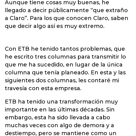
Aunque tiene cosas muy buenas, he
llegado a decir públicamente “que extraño
a Claro”. Para los que conocen Claro, saben
que decir algo así es muy extremo.
Con ETB he tenido tantos problemas, que
he escrito tres columnas para transmitir lo
que me ha sucedido, en lugar de la única
columna que tenía planeado. En esta y las
siguientes dos columnas, les contaré mi
travesía con esta empresa.
ETB ha tenido una transformación muy
importante en las últimas décadas. Sin
embargo, esta ha sido llevada a cabo
muchas veces con algo de demora y a
destiempo, pero se mantiene como un