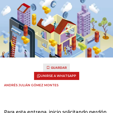
GUARDAR
UNIRSE A WHATSAPP
ANDRÉS JULIÁN GÓMEZ MONTES
Para esta entrega, inicio solicitando perdón