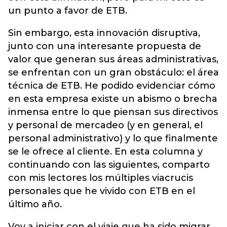
un punto a favor de ETB.
Sin embargo, esta innovación disruptiva,
junto con una interesante propuesta de
valor que generan sus áreas administrativas,
se enfrentan con un gran obstáculo: el área
técnica de ETB. He podido evidenciar cómo
en esta empresa existe un abismo o brecha
inmensa entre lo que piensan sus directivos
y personal de mercadeo (y en general, el
personal administrativo) y lo que finalmente
se le ofrece al cliente. En esta columna y
continuando con las siguientes, comparto
con mis lectores los múltiples viacrucis
personales que he vivido con ETB en el
último año.
Voy a iniciar con el viaje que ha sido migrar