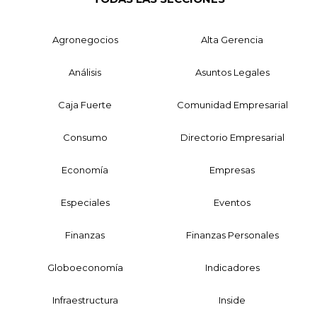
Agronegocios
Alta Gerencia
Análisis
Asuntos Legales
Caja Fuerte
Comunidad Empresarial
Consumo
Directorio Empresarial
Economía
Empresas
Especiales
Eventos
Finanzas
Finanzas Personales
Globoeconomía
Indicadores
Infraestructura
Inside