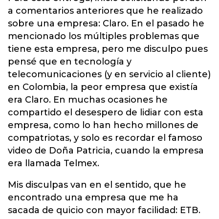
a comentarios anteriores que he realizado
sobre una empresa: Claro. En el pasado he
mencionado los múltiples problemas que
tiene esta empresa, pero me disculpo pues
pensé que en tecnología y
telecomunicaciones (y en servicio al cliente)
en Colombia, la peor empresa que existía
era Claro. En muchas ocasiones he
compartido el desespero de lidiar con esta
empresa, como lo han hecho millones de
compatriotas, y solo es recordar el famoso
video de Doña Patricia, cuando la empresa
era llamada Telmex.
Mis disculpas van en el sentido, que he
encontrado una empresa que me ha
sacada de quicio con mayor facilidad: ETB.