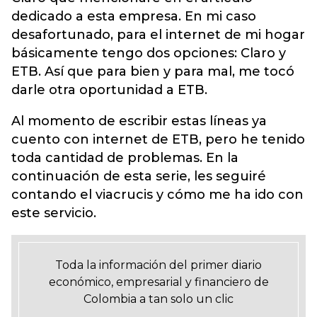
dedicado a esta empresa. En mi caso
desafortunado, para el internet de mi hogar
básicamente tengo dos opciones: Claro y
ETB. Así que para bien y para mal, me tocó
darle otra oportunidad a ETB.
Al momento de escribir estas líneas ya
cuento con internet de ETB, pero he tenido
toda cantidad de problemas. En la
continuación de esta serie, les seguiré
contando el viacrucis y cómo me ha ido con
este servicio.
Toda la información del primer diario
económico, empresarial y financiero de
Colombia a tan solo un clic