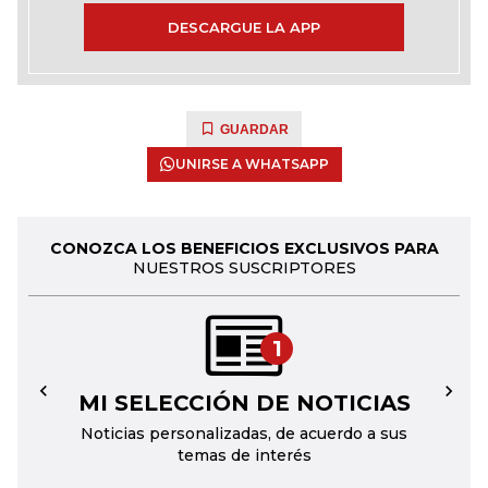
DESCARGUE LA APP
GUARDAR
UNIRSE A WHATSAPP
CONOZCA LOS BENEFICIOS EXCLUSIVOS PARA
NUESTROS SUSCRIPTORES
1
MI SELECCIÓN DE NOTICIAS
←
→
Noticias personalizadas, de acuerdo a sus
temas de interés