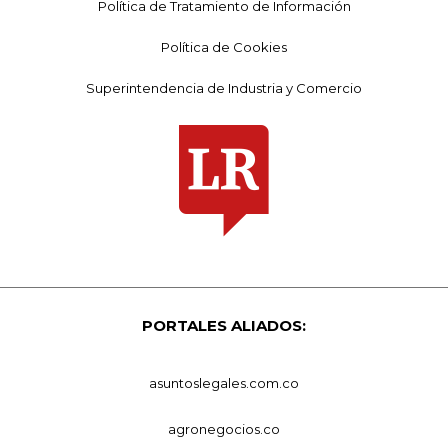
Política de Tratamiento de Información
Política de Cookies
Superintendencia de Industria y Comercio
PORTALES ALIADOS:
asuntoslegales.com.co
agronegocios.co