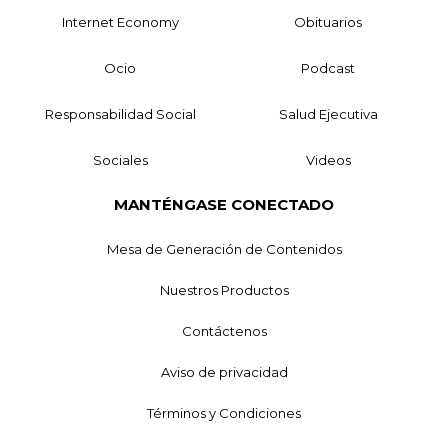
Internet Economy
Obituarios
Ocio
Podcast
Responsabilidad Social
Salud Ejecutiva
Sociales
Videos
MANTÉNGASE CONECTADO
Mesa de Generación de Contenidos
Nuestros Productos
Contáctenos
Aviso de privacidad
Términos y Condiciones