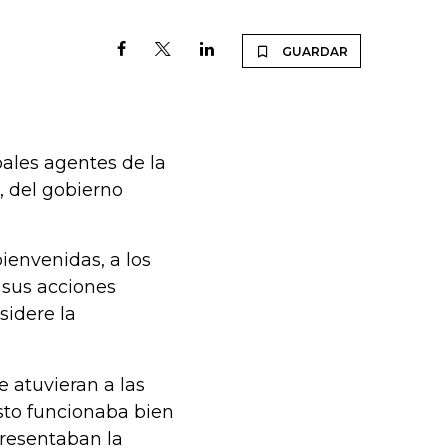
GUARDAR
ales agentes de la
, del gobierno
ienvenidas, a los
 sus acciones
sidere la
 atuvieran a las
sto funcionaba bien
presentaban la