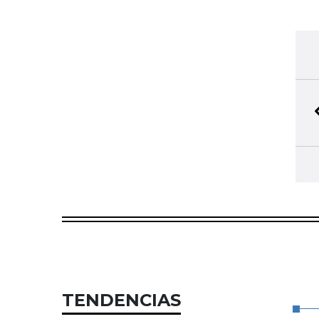
TENDENCIAS