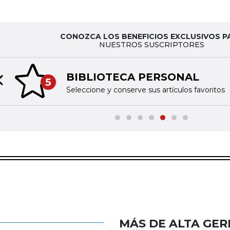
CONOZCA LOS BENEFICIOS EXCLUSIVOS P
NUESTROS SUSCRIPTORES
BIBLIOTECA PERSONAL
5
Previous slide
Seleccione y conserve sus artículos favoritos
MÁS DE ALTA GER