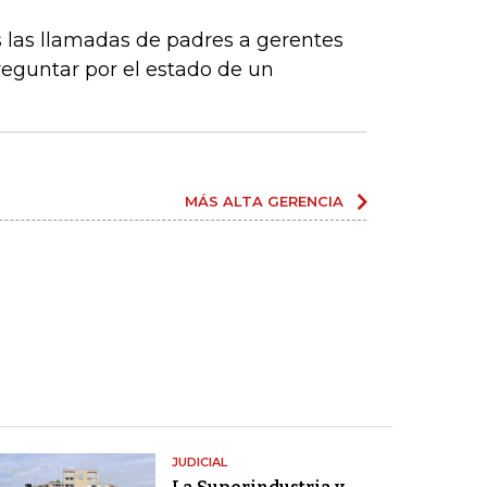
 las llamadas de padres a gerentes
eguntar por el estado de un
MÁS ALTA GERENCIA
JUDICIAL