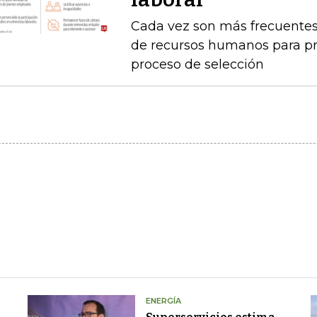
Cada vez son más frecuentes
de recursos humanos para pr
proceso de selección
ENERGÍA