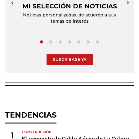
MI SELECCIÓN DE NOTICIAS
←
→
Noticias personalizadas, de acuerdo a sus
temas de interés
SUSCRÍBASE YA
TENDENCIAS
CONSTRUCCIÓN
1