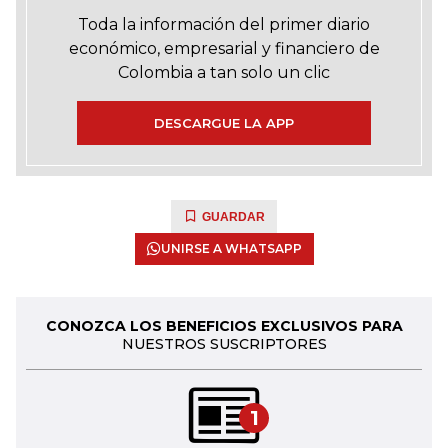
Toda la información del primer diario
económico, empresarial y financiero de
Colombia a tan solo un clic
DESCARGUE LA APP
GUARDAR
UNIRSE A WHATSAPP
CONOZCA LOS BENEFICIOS EXCLUSIVOS PARA
NUESTROS SUSCRIPTORES
1