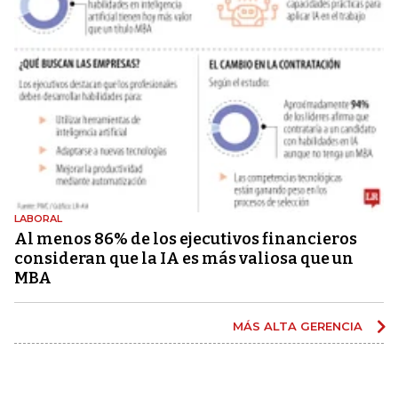
LABORAL
Al menos 86% de los ejecutivos financieros
consideran que la IA es más valiosa que un
MBA
MÁS ALTA GERENCIA