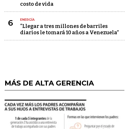
costo de vida
ENERGÍA
6
“Llegar a tres millones de barriles
diarios le tomará 10 años a Venezuela”
MÁS DE ALTA GERENCIA