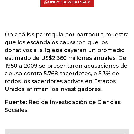
UNIRSE A WHATSAPP
Un análisis parroquia por parroquia muestra
que los escándalos causaron que los
donativos a la Iglesia cayeran un promedio
estimado de US$2.360 millones anuales. De
1950 a 2009 se presentaron acusaciones de
abuso contra 5.768 sacerdotes, o 5,3% de
todos los sacerdotes activos en Estados
Unidos, afirman los investigadores.
Fuente: Red de Investigación de Ciencias
Sociales.