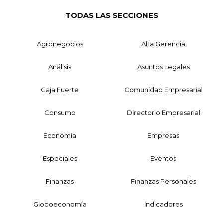
TODAS LAS SECCIONES
Agronegocios
Alta Gerencia
Análisis
Asuntos Legales
Caja Fuerte
Comunidad Empresarial
Consumo
Directorio Empresarial
Economía
Empresas
Especiales
Eventos
Finanzas
Finanzas Personales
Globoeconomía
Indicadores