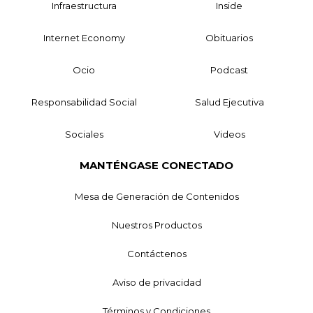
Infraestructura
Inside
Internet Economy
Obituarios
Ocio
Podcast
Responsabilidad Social
Salud Ejecutiva
Sociales
Videos
MANTÉNGASE CONECTADO
Mesa de Generación de Contenidos
Nuestros Productos
Contáctenos
Aviso de privacidad
Términos y Condiciones