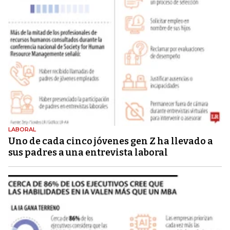
LABORAL
Uno de cada cinco jóvenes gen Z ha llevado a
sus padres a una entrevista laboral