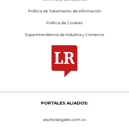
Política de Tratamiento de Información
Política de Cookies
Superintendencia de Industria y Comercio
PORTALES ALIADOS:
asuntoslegales.com.co