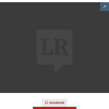
GUARDAR