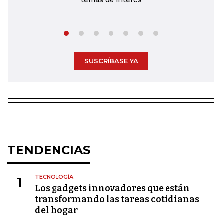
temas de interés
SUSCRÍBASE YA
TENDENCIAS
TECNOLOGÍA
1
Los gadgets innovadores que están
transformando las tareas cotidianas
del hogar