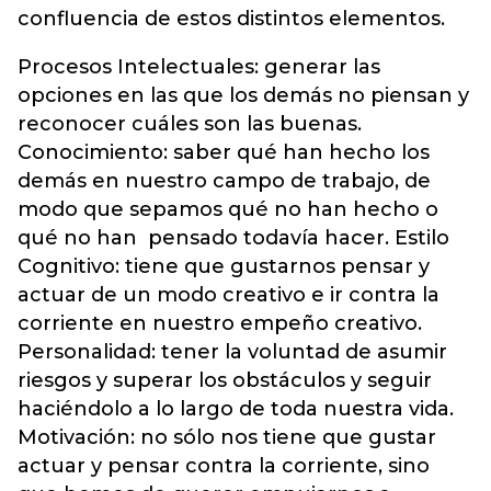
confluencia de estos distintos elementos.
Procesos Intelectuales: generar las
opciones en las que los demás no piensan y
reconocer cuáles son las buenas.
Conocimiento: saber qué han hecho los
demás en nuestro campo de trabajo, de
modo que sepamos qué no han hecho o
qué no han pensado todavía hacer. Estilo
Cognitivo: tiene que gustarnos pensar y
actuar de un modo creativo e ir contra la
corriente en nuestro empeño creativo.
Personalidad: tener la voluntad de asumir
riesgos y superar los obstáculos y seguir
haciéndolo a lo largo de toda nuestra vida.
Motivación: no sólo nos tiene que gustar
actuar y pensar contra la corriente, sino