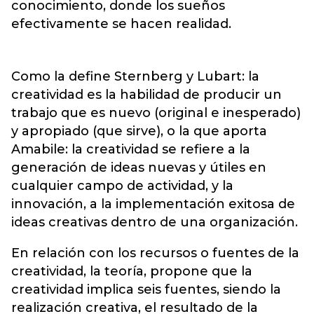
conocimiento, donde los sueños
efectivamente se hacen realidad.
Como la define Sternberg y Lubart: la
creatividad es la habilidad de producir un
trabajo que es nuevo (original e inesperado)
y apropiado (que sirve), o la que aporta
Amabile: la creatividad se refiere a la
generación de ideas nuevas y útiles en
cualquier campo de actividad, y la
innovación, a la implementación exitosa de
ideas creativas dentro de una organización.
En relación con los recursos o fuentes de la
creatividad, la teoría, propone que la
creatividad implica seis fuentes, siendo la
realización creativa, el resultado de la