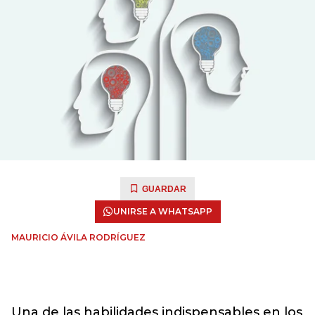
GUARDAR
UNIRSE A WHATSAPP
MAURICIO ÁVILA RODRÍGUEZ
Una de las habilidades indispensables en los