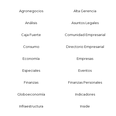
Agronegocios
Alta Gerencia
Análisis
Asuntos Legales
Caja Fuerte
Comunidad Empresarial
Consumo
Directorio Empresarial
Economía
Empresas
Especiales
Eventos
Finanzas
Finanzas Personales
Globoeconomía
Indicadores
Infraestructura
Inside