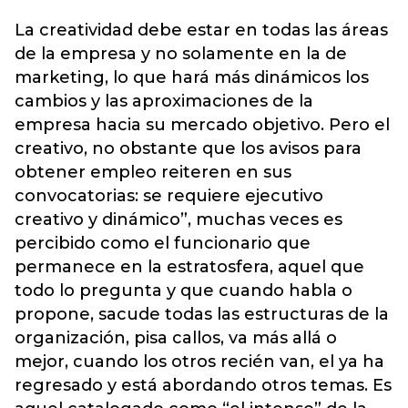
La creatividad debe estar en todas las áreas
de la empresa y no solamente en la de
marketing, lo que hará más dinámicos los
cambios y las aproximaciones de la
empresa hacia su mercado objetivo. Pero el
creativo, no obstante que los avisos para
obtener empleo reiteren en sus
convocatorias: se requiere ejecutivo
creativo y dinámico”, muchas veces es
percibido como el funcionario que
permanece en la estratosfera, aquel que
todo lo pregunta y que cuando habla o
propone, sacude todas las estructuras de la
organización, pisa callos, va más allá o
mejor, cuando los otros recién van, el ya ha
regresado y está abordando otros temas. Es