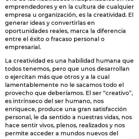
emprendedores y en la cultura de cualquier
empresa u organización, es la creatividad. El
generar ideas y convertirlas en
oportunidades reales, marca la diferencia
entre el éxito o fracaso personal o
empresarial.
La creatividad es una habilidad humana que
todos tenemos, pero que unos desarrollan
o ejercitan más que otros y a la cual
lamentablemente no le sacamos todo el
provecho que deberíamos. El ser “creativo”,
es intrínseco del ser humano, nos
enriquece, produce una gran satisfacción
personal, le da sentido a nuestras vidas, nos
hace sentir vivos, plenos, realizados y nos
permite acceder a mundos nuevos del