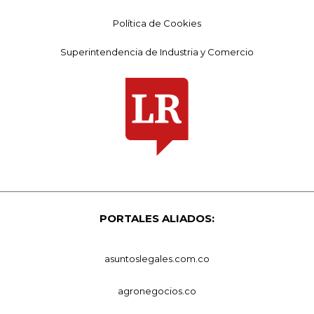
Política de Cookies
Superintendencia de Industria y Comercio
PORTALES ALIADOS:
asuntoslegales.com.co
agronegocios.co