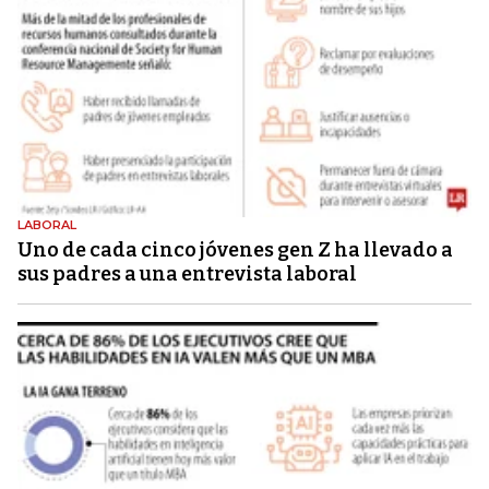
LABORAL
Uno de cada cinco jóvenes gen Z ha llevado a
sus padres a una entrevista laboral