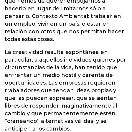
que hemos de querer empujarnos a
hacerlo en lugar de limitarnos sólo a
pensarlo. Contexto Ambiental: trabajar en
un empleo, vivir en un país, o estar en
relación con otros que nos permitan hacer
todas estas cosas.
La creatividad resulta espontánea en
particular, a aquellos individuos quienes por
circunstancias de la vida, han tenido que
enfrentar un medio hostil y carente de
oportunidades. Las empresas requieren
trabajadores que tengan ideas propias y
que las puedan expresar, que se sientan
libres de responder imaginativamente al
cambio y que permanentemente estén
“craneando” alternativas válidas y se
anticipen a los cambios.