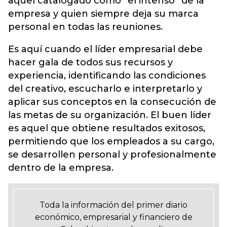
aquel catalogado como “el intenso” de la
empresa y quien siempre deja su marca
personal en todas las reuniones.
Es aquí cuando el líder empresarial debe
hacer gala de todos sus recursos y
experiencia, identificando las condiciones
del creativo, escucharlo e interpretarlo y
aplicar sus conceptos en la consecución de
las metas de su organización. El buen líder
es aquel que obtiene resultados exitosos,
permitiendo que los empleados a su cargo,
se desarrollen personal y profesionalmente
dentro de la empresa.
Toda la información del primer diario
económico, empresarial y financiero de