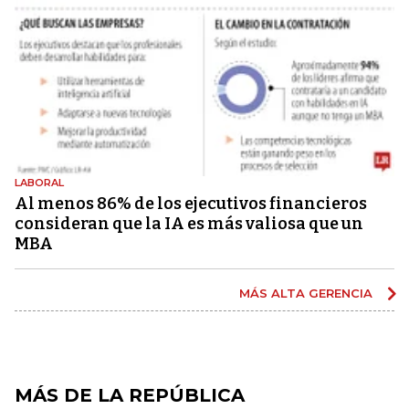
LABORAL
Al menos 86% de los ejecutivos financieros
consideran que la IA es más valiosa que un
MBA
MÁS ALTA GERENCIA
MÁS DE LA REPÚBLICA