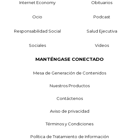
Internet Economy
Obituarios
Ocio
Podcast
Responsabilidad Social
Salud Ejecutiva
Sociales
Videos
MANTÉNGASE CONECTADO
Mesa de Generación de Contenidos
Nuestros Productos
Contáctenos
Aviso de privacidad
Términos y Condiciones
Política de Tratamiento de Información