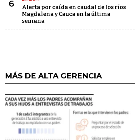
AMBIENTE
6
Alerta por caída en caudal de los ríos
Magdalena y Cauca en la última
semana
MÁS DE ALTA GERENCIA