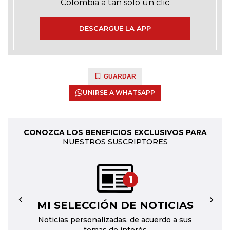
Colombia a tan solo un clic
DESCARGUE LA APP
GUARDAR
UNIRSE A WHATSAPP
CONOZCA LOS BENEFICIOS EXCLUSIVOS PARA
NUESTROS SUSCRIPTORES
1
MI SELECCIÓN DE NOTICIAS
←
→
Noticias personalizadas, de acuerdo a sus