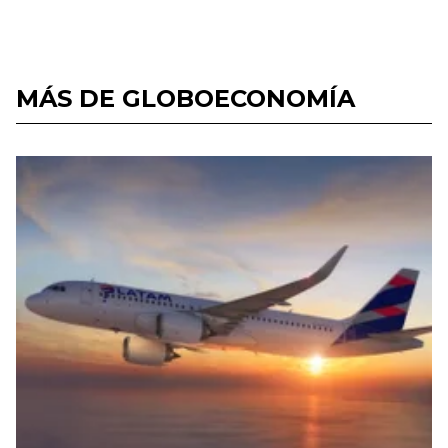
MÁS DE GLOBOECONOMÍA