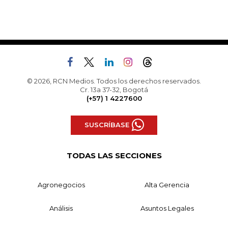
© 2026, RCN Medios. Todos los derechos reservados.
Cr. 13a 37-32, Bogotá
(+57) 1 4227600
SUSCRÍBASE
TODAS LAS SECCIONES
Agronegocios
Alta Gerencia
Análisis
Asuntos Legales