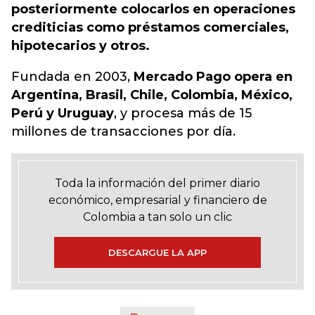
posteriormente colocarlos en operaciones
crediticias como préstamos comerciales,
hipotecarios y otros.
Fundada en 2003,
Mercado Pago opera en
Argentina, Brasil, Chile, Colombia, México,
Perú y Uruguay
, y procesa más de 15
millones de transacciones por día.
Toda la información del primer diario
económico, empresarial y financiero de
Colombia a tan solo un clic
DESCARGUE LA APP