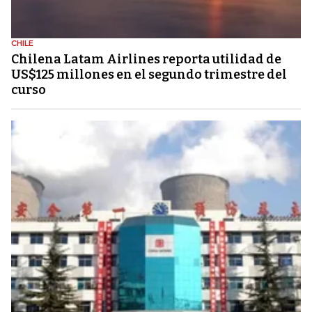
CHILE
Chilena Latam Airlines reporta utilidad de
US$125 millones en el segundo trimestre del
curso