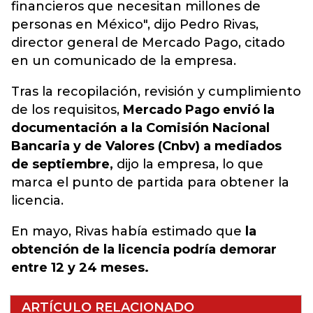
financieros que necesitan millones de
personas en México",
dijo Pedro Rivas,
director general de Mercado Pago, citado
en un comunicado de la empresa.
Tras la recopilación, revisión y cumplimiento
de los requisitos,
Mercado Pago envió la
documentación a la Comisión Nacional
Bancaria y de Valores (Cnbv) a mediados
de septiembre,
dijo la empresa, lo que
marca el punto de partida para obtener la
licencia.
En mayo, Rivas había estimado que
la
obtención de la licencia podría demorar
entre 12 y 24 meses.
ARTÍCULO RELACIONADO