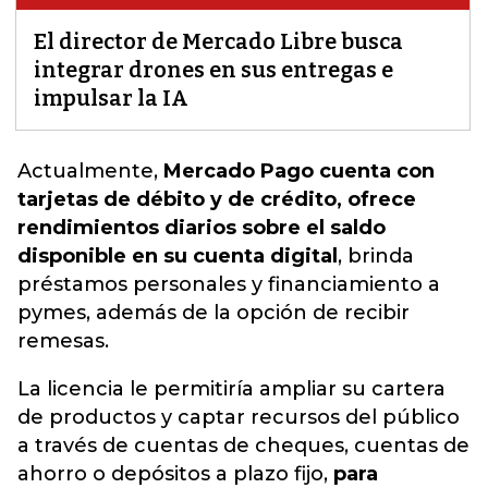
El director de Mercado Libre busca
integrar drones en sus entregas e
impulsar la IA
Actualmente,
Mercado Pago cuenta con
tarjetas de débito y de crédito, ofrece
rendimientos diarios sobre el saldo
disponible en su cuenta digital
,
brinda
préstamos personales y financiamiento a
pymes, además de la opción de recibir
remesas.
La licencia le permitiría ampliar su cartera
de productos y captar recursos del público
a través de cuentas de cheques, cuentas de
ahorro o depósitos a plazo fijo,
para