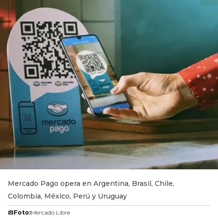
Mercado Pago opera en Argentina, Brasil, Chile,
Colombia, México, Perú y Uruguay
Foto:
Mercado Libre