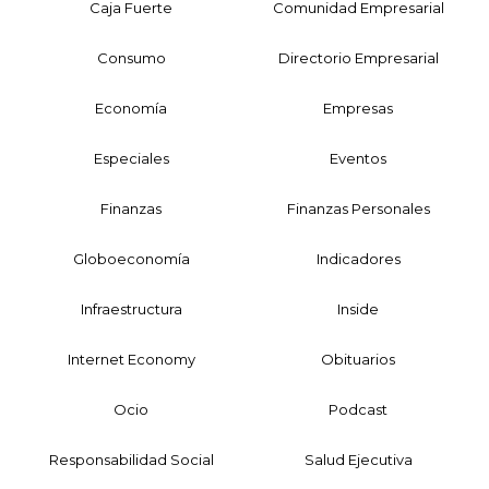
Caja Fuerte
Comunidad Empresarial
Consumo
Directorio Empresarial
Economía
Empresas
Especiales
Eventos
Finanzas
Finanzas Personales
Globoeconomía
Indicadores
Infraestructura
Inside
Internet Economy
Obituarios
Ocio
Podcast
Responsabilidad Social
Salud Ejecutiva