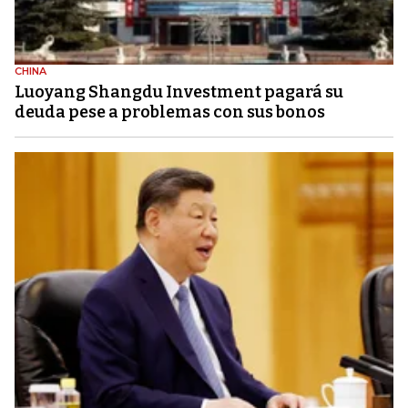
CHINA
Luoyang Shangdu Investment pagará su
deuda pese a problemas con sus bonos