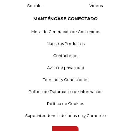
Sociales
Videos
MANTÉNGASE CONECTADO
Mesa de Generación de Contenidos
Nuestros Productos
Contáctenos
Aviso de privacidad
Términos y Condiciones
Política de Tratamiento de Información
Política de Cookies
Superintendencia de Industria y Comercio