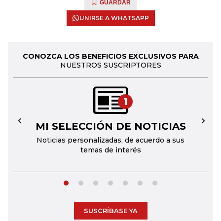
GUARDAR
UNIRSE A WHATSAPP
CONOZCA LOS BENEFICIOS EXCLUSIVOS PARA
NUESTROS SUSCRIPTORES
1
MI SELECCIÓN DE NOTICIAS
←
→
Noticias personalizadas, de acuerdo a sus
temas de interés
SUSCRÍBASE YA