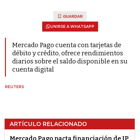
GUARDAR
UNIRSE A WHATSAPP
Mercado Pago cuenta con tarjetas de
débito y crédito, ofrece rendimientos
diarios sobre el saldo disponible en su
cuenta digital
REUTERS
ARTÍCULO RELACIONADO
Mercado Pago pacta financiación de JP