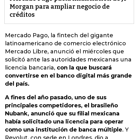
Morgan para ampliar negocio de
créditos
Mercado Pago, la fintech del gigante
latinoamericano de comercio electrónico
Mercado Libre,
anunció el miércoles que
solicitó ante las autoridades mexicanas una
licencia bancaria,
con la que buscará
convertirse en el banco digital más grande
del país.
A fines del año pasado, uno de sus
principales competidores, el brasileño
Nubank, anunció que su filial mexicana
había solicitado una licencia para operar
como una institución de banca múltiple
. Y
Revolut, con sede en Londres, dio a