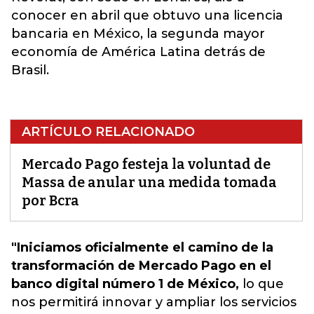
conocer en abril que obtuvo una licencia
bancaria en México, la segunda mayor
economía de América Latina detrás de
Brasil.
ARTÍCULO RELACIONADO
Mercado Pago festeja la voluntad de
Massa de anular una medida tomada
por Bcra
"Iniciamos oficialmente el camino de la
transformación de Mercado Pago en el
banco digital número 1 de México,
lo que
nos permitirá innovar y ampliar los servicios