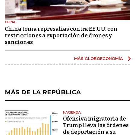
CHINA
China toma represalias contra EE.UU. con
restricciones a exportación de drones y
sanciones
MÁS GLOBOECONOMÍA
MÁS DE LA REPÚBLICA
HACIENDA
Ofensiva migratoria de
Trump lleva las órdenes
de deportación a su