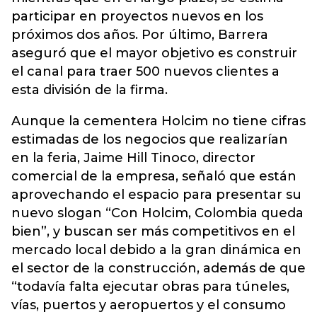
participar en proyectos nuevos en los
próximos dos años. Por último, Barrera
aseguró que el mayor objetivo es construir
el canal para traer 500 nuevos clientes a
esta división de la firma.
Aunque la cementera Holcim no tiene cifras
estimadas de los negocios que realizarían
en la feria, Jaime Hill Tinoco, director
comercial de la empresa, señaló que están
aprovechando el espacio para presentar su
nuevo slogan “Con Holcim, Colombia queda
bien”, y buscan ser más competitivos en el
mercado local debido a la gran dinámica en
el sector de la construcción, además de que
“todavía falta ejecutar obras para túneles,
vías, puertos y aeropuertos y el consumo