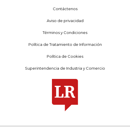
Contáctenos
Aviso de privacidad
Términos y Condiciones
Política de Tratamiento de Información
Política de Cookies
Superintendencia de Industria y Comercio