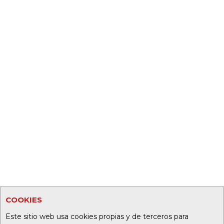
COOKIES
Este sitio web usa cookies propias y de terceros para