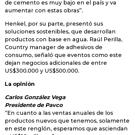
de cemento es muy bajo en el país y va
aumentar con estas obras”.
Henkel, por su parte, presentó sus
soluciones sostenibles, que desarrollan
productos con base en agua. Raúl Perilla,
Country manager de adhesivos de
consumo, señaló que eventos como este
dejan negocios adicionales de entre
US$300.000 y US$500.000.
La opinión
Carlos González Vega
Presidente de Pavco
“En cuanto a las ventas anuales de los
productos nuevos que tenemos, solamente
en este renglón, esperamos que asciendan