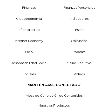
Finanzas
Finanzas Personales
Globoeconomía
Indicadores
Infraestructura
Inside
Internet Economy
Obituarios
Ocio
Podcast
Responsabilidad Social
Salud Ejecutiva
Sociales
Videos
MANTÉNGASE CONECTADO
Mesa de Generación de Contenidos
Nuestros Productos