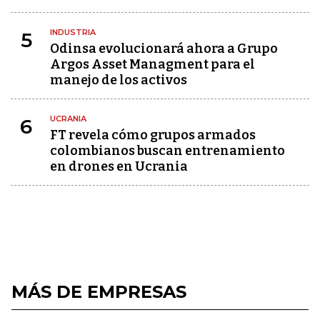
INDUSTRIA
5
Odinsa evolucionará ahora a Grupo
Argos Asset Managment para el
manejo de los activos
UCRANIA
6
FT revela cómo grupos armados
colombianos buscan entrenamiento
en drones en Ucrania
MÁS DE EMPRESAS