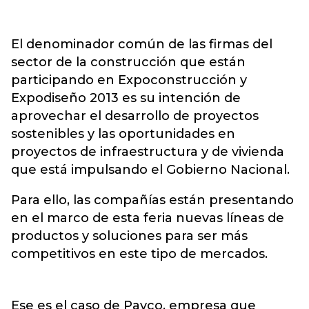
El denominador común de las firmas del
sector de la construcción que están
participando en Expoconstrucción y
Expodiseño 2013 es su intención de
aprovechar el desarrollo de proyectos
sostenibles y las oportunidades en
proyectos de infraestructura y de vivienda
que está impulsando el Gobierno Nacional.
Para ello, las compañías están presentando
en el marco de esta feria nuevas líneas de
productos y soluciones para ser más
competitivos en este tipo de mercados.
Ese es el caso de Pavco, empresa que