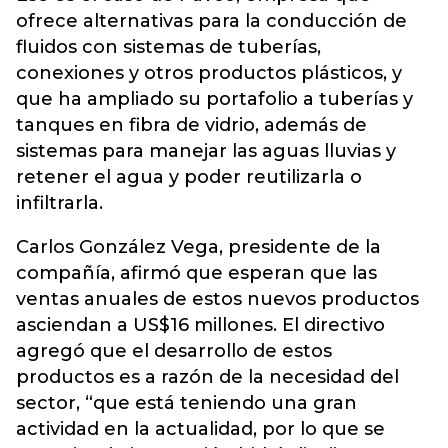
ofrece alternativas para la conducción de
fluidos con sistemas de tuberías,
conexiones y otros productos plásticos, y
que ha ampliado su portafolio a tuberías y
tanques en fibra de vidrio, además de
sistemas para manejar las aguas lluvias y
retener el agua y poder reutilizarla o
infiltrarla.
Carlos González Vega, presidente de la
compañía, afirmó que esperan que las
ventas anuales de estos nuevos productos
asciendan a US$16 millones. El directivo
agregó que el desarrollo de estos
productos es a razón de la necesidad del
sector, “que está teniendo una gran
actividad en la actualidad, por lo que se