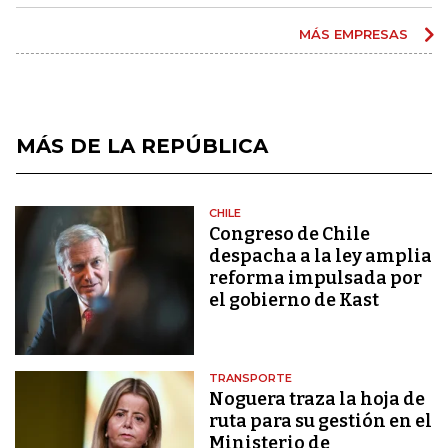
MÁS EMPRESAS
MÁS DE LA REPÚBLICA
CHILE
Congreso de Chile
despacha a la ley amplia
reforma impulsada por
el gobierno de Kast
TRANSPORTE
Noguera traza la hoja de
ruta para su gestión en el
Ministerio de