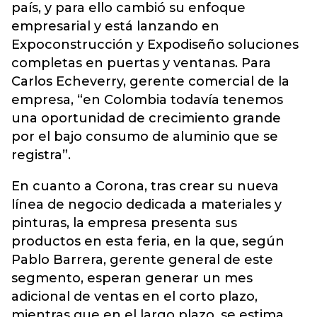
país, y para ello cambió su enfoque
empresarial y está lanzando en
Expoconstrucción y Expodiseño soluciones
completas en puertas y ventanas. Para
Carlos Echeverry, gerente comercial de la
empresa, “en Colombia todavía tenemos
una oportunidad de crecimiento grande
por el bajo consumo de aluminio que se
registra”.
En cuanto a Corona, tras crear su nueva
línea de negocio dedicada a materiales y
pinturas, la empresa presenta sus
productos en esta feria, en la que, según
Pablo Barrera, gerente general de este
segmento, esperan generar un mes
adicional de ventas en el corto plazo,
mientras que en el largo plazo, se estima