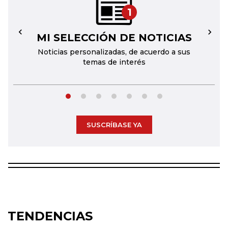
1
MI SELECCIÓN DE NOTICIAS
←
→
Noticias personalizadas, de acuerdo a sus
temas de interés
SUSCRÍBASE YA
TENDENCIAS