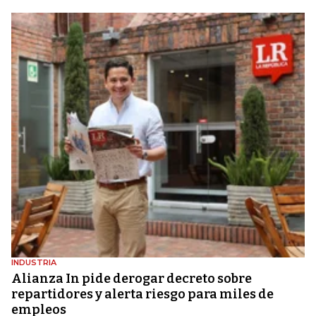
INDUSTRIA
Alianza In pide derogar decreto sobre
repartidores y alerta riesgo para miles de
empleos