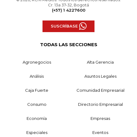
Cr. 13a 37-32, Bogotá
(+57) 1 4227600
SUSCRÍBASE
TODAS LAS SECCIONES
Agronegocios
Alta Gerencia
Análisis
Asuntos Legales
Caja Fuerte
Comunidad Empresarial
Consumo
Directorio Empresarial
Economía
Empresas
Especiales
Eventos