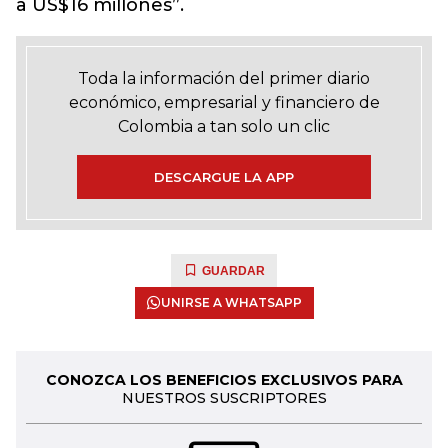
a US$16 millones”.
Toda la información del primer diario
económico, empresarial y financiero de
Colombia a tan solo un clic
DESCARGUE LA APP
GUARDAR
UNIRSE A WHATSAPP
CONOZCA LOS BENEFICIOS EXCLUSIVOS PARA
NUESTROS SUSCRIPTORES