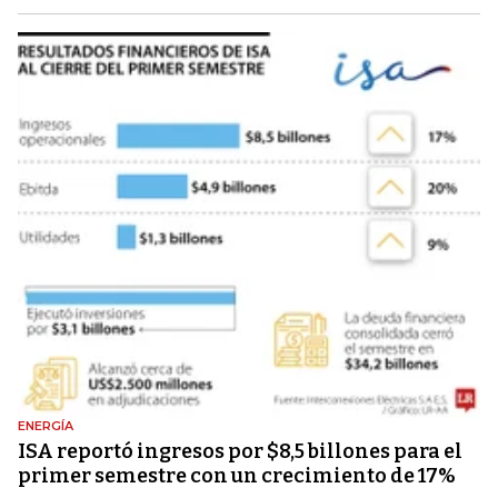
ENERGÍA
ISA reportó ingresos por $8,5 billones para el
primer semestre con un crecimiento de 17%