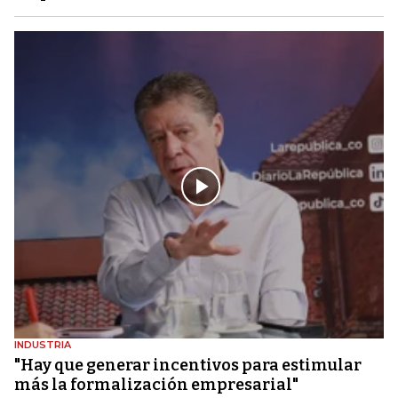
INDUSTRIA
"Hay que generar incentivos para estimular
más la formalización empresarial"