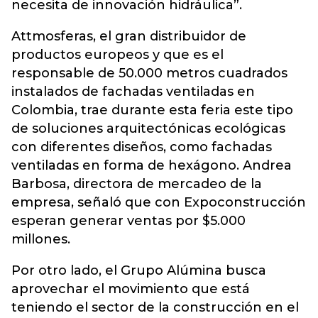
necesita de innovación hidráulica”.
Attmosferas, el gran distribuidor de
productos europeos y que es el
responsable de 50.000 metros cuadrados
instalados de fachadas ventiladas en
Colombia, trae durante esta feria este tipo
de soluciones arquitectónicas ecológicas
con diferentes diseños, como fachadas
ventiladas en forma de hexágono. Andrea
Barbosa, directora de mercadeo de la
empresa, señaló que con Expoconstrucción
esperan generar ventas por $5.000
millones.
Por otro lado, el Grupo Alúmina busca
aprovechar el movimiento que está
teniendo el sector de la construcción en el