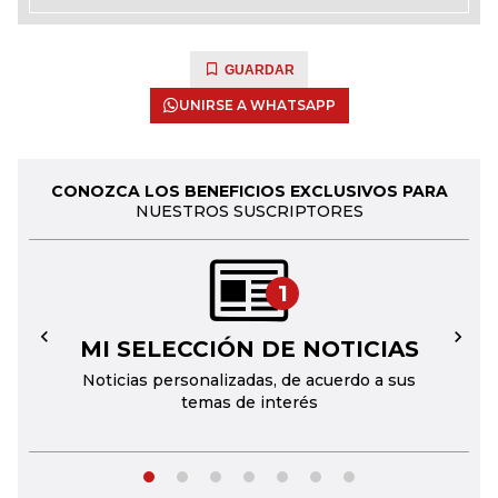
GUARDAR
UNIRSE A WHATSAPP
CONOZCA LOS BENEFICIOS EXCLUSIVOS PARA
NUESTROS SUSCRIPTORES
1
MI SELECCIÓN DE NOTICIAS
←
→
Noticias personalizadas, de acuerdo a sus
temas de interés