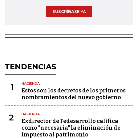
SUSCRÍBASE YA
TENDENCIAS
HACIENDA
1
Estos son los decretos de los primeros
nombramientos del nuevo gobierno
HACIENDA
2
Exdirector de Fedesarrollo califica
como "necesaria" la eliminación de
impuesto al patrimonio