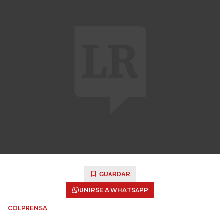
GUARDAR
UNIRSE A WHATSAPP
COLPRENSA