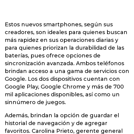
Estos nuevos smartphones, según sus
creadores, son ideales para quienes buscan
más rapidez en sus operaciones diarias y
para quienes priorizan la durabilidad de las
baterías, pues ofrece opciones de
sincronización avanzada. Ambos teléfonos
brindan acceso a una gama de servicios con
Google. Los dos dispositivos cuentan con
Google Play, Google Chrome y más de 700
mil aplicaciones disponibles, así como un
sinnúmero de juegos.
Además, brindan la opción de guardar el
historial de navegación y de agregar
favoritos. Carolina Prieto, gerente general