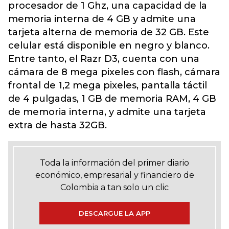
procesador de 1 Ghz, una capacidad de la
memoria interna de 4 GB y admite una
tarjeta alterna de memoria de 32 GB. Este
celular está disponible en negro y blanco.
Entre tanto, el Razr D3, cuenta con una
cámara de 8 mega pixeles con flash, cámara
frontal de 1,2 mega pixeles, pantalla táctil
de 4 pulgadas, 1 GB de memoria RAM, 4 GB
de memoria interna, y admite una tarjeta
extra de hasta 32GB.
Toda la información del primer diario
económico, empresarial y financiero de
Colombia a tan solo un clic
DESCARGUE LA APP