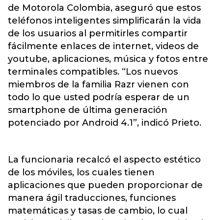
de Motorola Colombia, aseguró que estos
teléfonos inteligentes simplificarán la vida
de los usuarios al permitirles compartir
fácilmente enlaces de internet, videos de
youtube, aplicaciones, música y fotos entre
terminales compatibles. “Los nuevos
miembros de la familia Razr vienen con
todo lo que usted podría esperar de un
smartphone de última generación
potenciado por Android 4.1”, indicó Prieto.
La funcionaria recalcó el aspecto estético
de los móviles, los cuales tienen
aplicaciones que pueden proporcionar de
manera ágil traducciones, funciones
matemáticas y tasas de cambio, lo cual