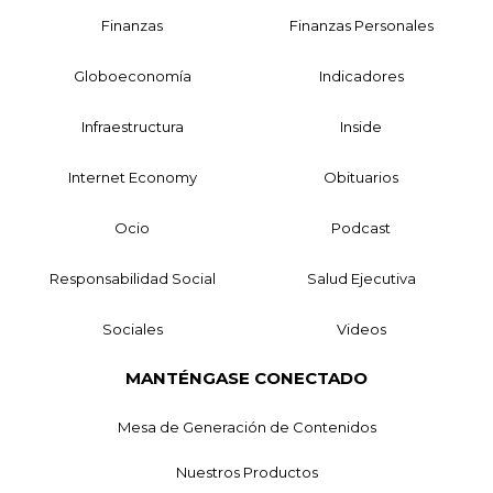
Finanzas
Finanzas Personales
Globoeconomía
Indicadores
Infraestructura
Inside
Internet Economy
Obituarios
Ocio
Podcast
Responsabilidad Social
Salud Ejecutiva
Sociales
Videos
MANTÉNGASE CONECTADO
Mesa de Generación de Contenidos
Nuestros Productos