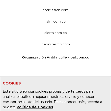
noticiasrcn.com
lafm.com.co
alerta.com.co
deportesrcn.com
Organización Ardila Lülle - oal.com.co
COOKIES
Este sitio web usa cookies propias y de terceros para
analizar el tráfico, mejorar nuestros servicio y conocer el
comportamiento del usuario. Para conocer más, acceda a
nuestra
Política de Cookies
.