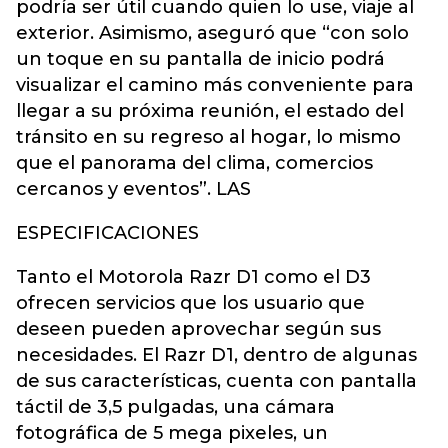
podría ser útil cuando quien lo use, viaje al
exterior. Asimismo, aseguró que “con solo
un toque en su pantalla de inicio podrá
visualizar el camino más conveniente para
llegar a su próxima reunión, el estado del
tránsito en su regreso al hogar, lo mismo
que el panorama del clima, comercios
cercanos y eventos”. LAS
ESPECIFICACIONES
Tanto el Motorola Razr D1 como el D3
ofrecen servicios que los usuario que
deseen pueden aprovechar según sus
necesidades. El Razr D1, dentro de algunas
de sus características, cuenta con pantalla
táctil de 3,5 pulgadas, una cámara
fotográfica de 5 mega pixeles, un