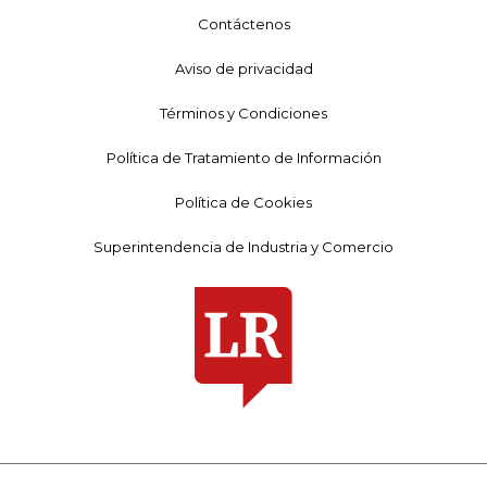
Contáctenos
Aviso de privacidad
Términos y Condiciones
Política de Tratamiento de Información
Política de Cookies
Superintendencia de Industria y Comercio