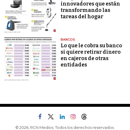
innovadores que están
transformando las
tareas del hogar
BANCOS
Lo que le cobra su banco
si quiere retirar dinero
en cajeros de otras
entidades
© 2026, RCN Medios. Todos los derechos reservados.