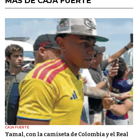
MÁS DE CAJA FUERTE
CAJA FUERTE
Yamal, con la camiseta de Colombia y el Real