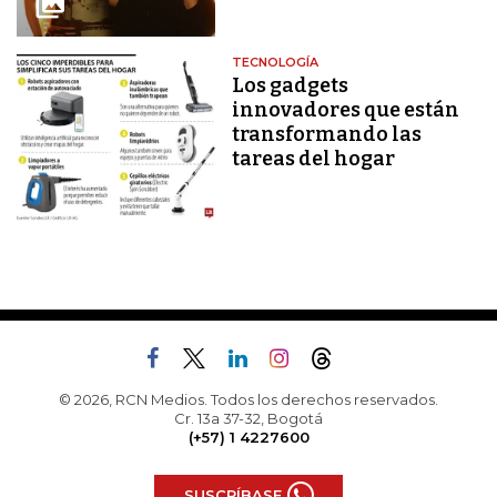
TECNOLOGÍA
Los gadgets
innovadores que están
transformando las
tareas del hogar
© 2026, RCN Medios. Todos los derechos reservados.
Cr. 13a 37-32, Bogotá
(+57) 1 4227600
SUSCRÍBASE