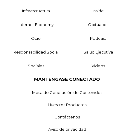
Infraestructura
Inside
Internet Economy
Obituarios
Ocio
Podcast
Responsabilidad Social
Salud Ejecutiva
Sociales
Videos
MANTÉNGASE CONECTADO
Mesa de Generación de Contenidos
Nuestros Productos
Contáctenos
Aviso de privacidad