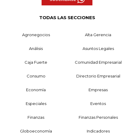
TODAS LAS SECCIONES
Agronegocios
Alta Gerencia
Análisis
Asuntos Legales
Caja Fuerte
Comunidad Empresarial
Consumo
Directorio Empresarial
Economía
Empresas
Especiales
Eventos
Finanzas
Finanzas Personales
Globoeconomía
Indicadores