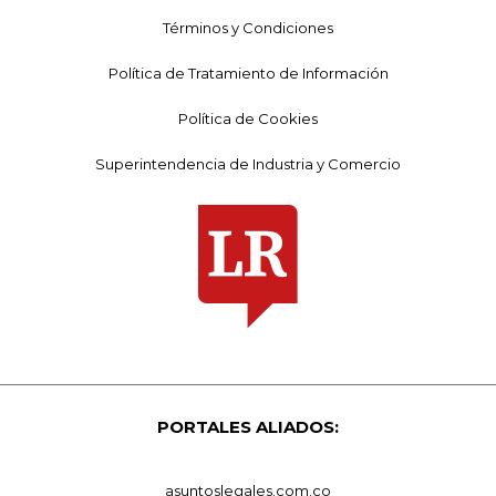
Términos y Condiciones
Política de Tratamiento de Información
Política de Cookies
Superintendencia de Industria y Comercio
PORTALES ALIADOS:
asuntoslegales.com.co