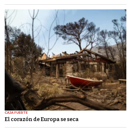
CAJA FUERTE
El corazón de Europa se seca