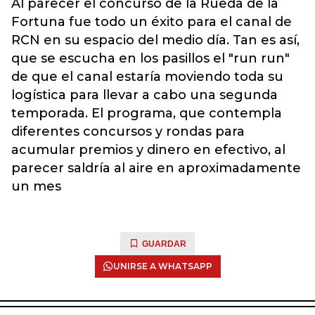
Al parecer el concurso de la Rueda de la
Fortuna fue todo un éxito para el canal de
RCN en su espacio del medio día. Tan es así,
que se escucha en los pasillos el "run run"
de que el canal estaría moviendo toda su
logística para llevar a cabo una segunda
temporada. El programa, que contempla
diferentes concursos y rondas para
acumular premios y dinero en efectivo, al
parecer saldría al aire en aproximadamente
un mes
GUARDAR
UNIRSE A WHATSAPP